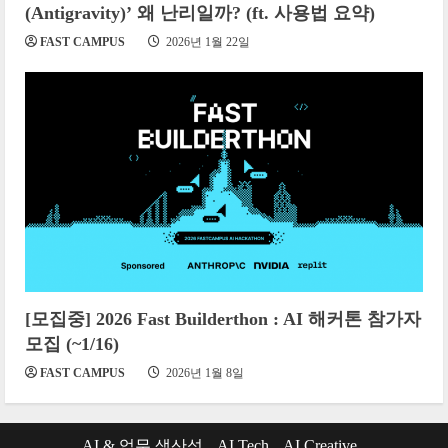
(Antigravity)’ 왜 난리일까? (ft. 사용법 요약)
FAST CAMPUS
2026년 1월 22일
[모집중] 2026 Fast Builderthon : AI 해커톤 참가자
모집 (~1/16)
FAST CAMPUS
2026년 1월 8일
AI & 업무 생산성
AI Tech
AI Creative