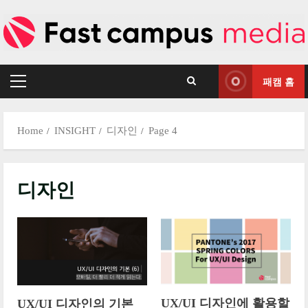
Skip
to
content
패캠 홈
Primary
Menu
Home
INSIGHT
디자인
Page 4
디자인
UX/UI 디자인에 활용할
UX/UI 디자인의 기본