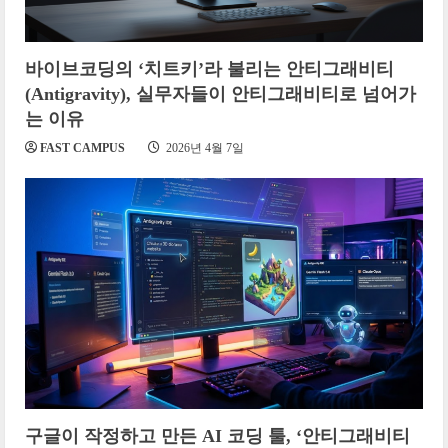
바이브코딩의 ‘치트키’라 불리는 안티그래비티
(Antigravity), 실무자들이 안티그래비티로 넘어가
는 이유
FAST CAMPUS
2026년 4월 7일
구글이 작정하고 만든 AI 코딩 툴, ‘안티그래비티