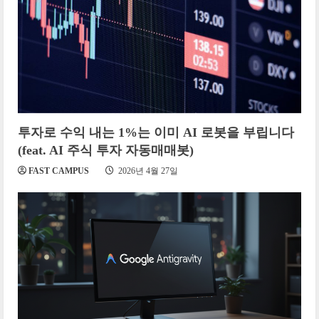
투자로 수익 내는 1%는 이미 AI 로봇을 부립니다
(feat. AI 주식 투자 자동매매봇)
FAST CAMPUS
2026년 4월 27일