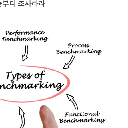
성능부터 조사하라