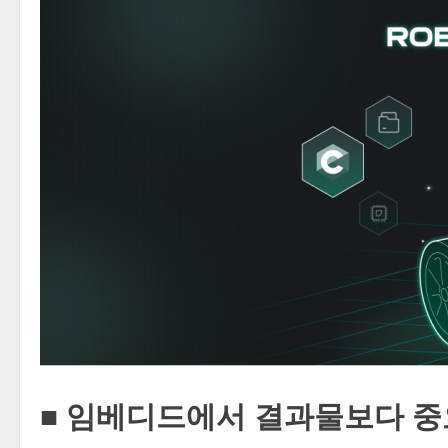
■ 임베디드에서 결과물보다 중