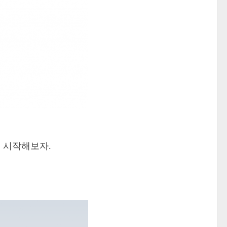
 시작해보자.