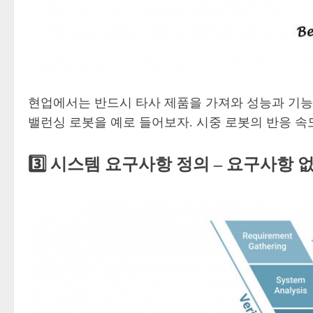
현업에서는 반드시 타사 제품을 가져와 성능과 기능
밸런싱 로봇을 예로 들어보자. 시중 로봇의 반응 
3️⃣ 시스템 요구사항 정의 – 요구사항 