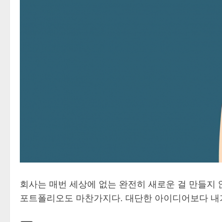
회사는 매번 세상에 없는 완전히 새로운 걸 만들지 
포트폴리오도 마찬가지다. 대단한 아이디어보다 내가