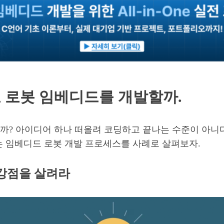
로 로봇 임베디드를 개발할까.
까? 아이디어 하나 떠올려 코딩하고 끝나는 수준이 아니다
는 임베디드 로봇 개발 프로세스를 사례로 살펴보자.
, 강점을 살려라