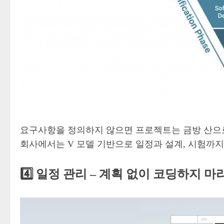
요구사항을 정의하지 않으면 프로젝트는 금방 산으로
회사에서는 V 모델 기반으로 일정과 설계, 시험까
4️⃣ 일정 관리 – 계획 없이 코딩하지 마