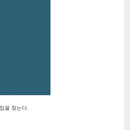
점을 찾는다.