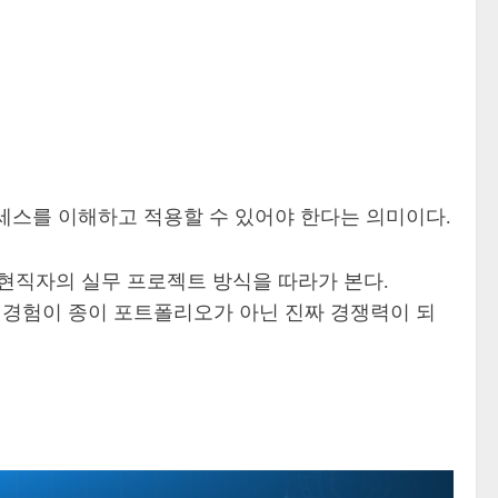
세스를 이해하고 적용할 수 있어야 한다는 의미이다.
 현직자의 실무 프로젝트 방식을 따라가 본다.
트 경험이 종이 포트폴리오가 아닌 진짜 경쟁력이 되