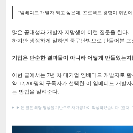
“임베디드 개발자 되고 싶은데, 프로젝트 경험이 취업에
많은 공대생과 개발자 지망생이 이런 질문을 한다.
하지만 냉정하게 말하면 중구난방으로 만들어본 프
기업은 단순한 결과물이 아니라 어떻게 만들었는지를
이번 글에서는 7년 차 대기업 임베디드 개발자로 활
약 12,200명의 구독자가 선택한 이 임베디드 개
는 방법을 알려준다.
▶ 본 글은 해당 영상을 기반으로 재가공하여 작성되었습니다. [출처: