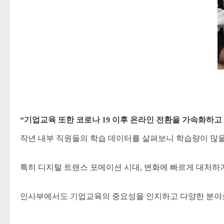
“기업교육 또한 코로나 19 이후 온라인 전환을 가속화하고
작년 내부 직원들의 학습 데이터를 살펴보니 학습량이 많
특히 디지털 트랜스 포메이션 시대, 변화에 빠르게 대처하
인사부에서도 기업교육의 중요성을 인지하고 다양한 분야로