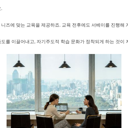
.
니즈에 맞는 교육을 제공하죠. 교육 전후에도 서베이를 진행해 
도를 이끌어내고, 자기주도적 학습 문화가 정착되게 하는 것이 