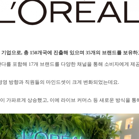
 기업으로, 총 150개국에 진출해 있으며 35개의 브랜드를 보유하
일난다를 포함해 17개 브랜드를 다양한 채널을 통해 소비자에게 제
 경영 방향과 직원들의 마인드셋이 크게 변화되었는데요.
 가파르게 상승했고, 이에 라이브 커머스 등 새로운 방식을 통