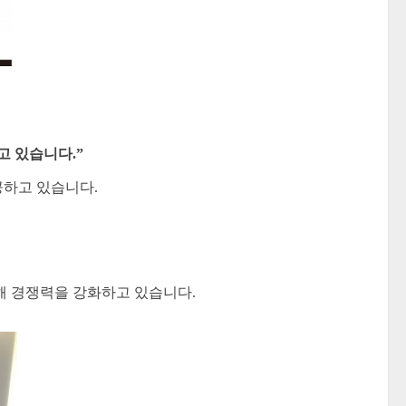
고 있습니다.”
공하고 있습니다.
해 경쟁력을 강화하고 있습니다.