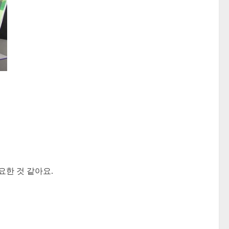
요한 것 같아요.