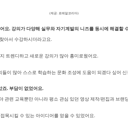
(제공: 로레알코리아)
어요. 강의가 다양해 실무와 자기계발의 니즈를 동시에 해결할 수
 찾아서 수강하시더라고요.
지 트렌디하고 새로운 강의가 많아 흥미로웠어요.
의들이 많아 스스로 학습하는 문화 조성에 도움이 되겠다 싶어 
죠. 부담이 없었어요.
야 관련 교육뿐만 아니라 평소 관심 있던 영상 제작/편집과 브랜
 접목시킬 수 있는 아이디어를 얻을 수 있었어요.