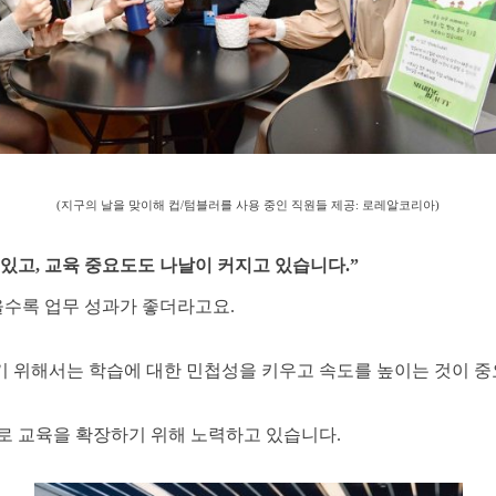
(지구의 날을 맞이해 컵/텀블러를 사용 중인 직원들 제공: 로레알코리아)
 있고, 교육 중요도도 나날이 커지고 있습니다.”
을수록 업무 성과가 좋더라고요.
기 위해서는 학습에 대한 민첩성을 키우고 속도를 높이는 것이 중
 교육을 확장하기 위해 노력하고 있습니다.