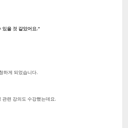
 있을 것 같았어요.”
신청하게 되었습니다.
딩 관련 강의도 수강했는데요.