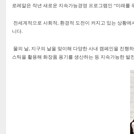
로레알은 작년 새로운 지속가능경영 프로그램인 “미래를 위
전세계적으로 사회적, 환경적 도전이 커지고 있는 상황에
니다.
물의 날, 지구의 날을 맞이해 다양한 사내 캠페인을 진행하
스틱을 활용해 화장품 용기를 생산하는 등 지속가능한 발전