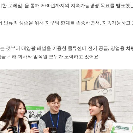
한 로레알”을 통해 2030년까지의 지속가능경영 목표를 발표했
서 인류의 생존을 위해 지구의 한계를 존중하면서, 지속가능하
는 것부터 태양광 패널을 이용한 물류센터 전기 공급, 영업용 차
을 위해 회사와 임직원 모두가 노력하고 있어요.