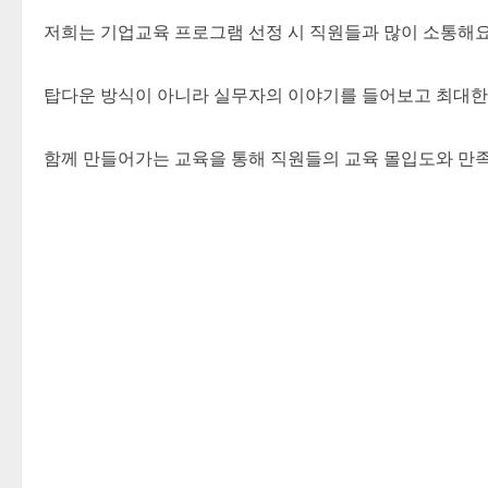
저희는 기업교육 프로그램 선정 시 직원들과 많이 소통해요
탑다운 방식이 아니라 실무자의 이야기를 들어보고 최대한 
함께 만들어가는 교육을 통해 직원들의 교육 몰입도와 만족