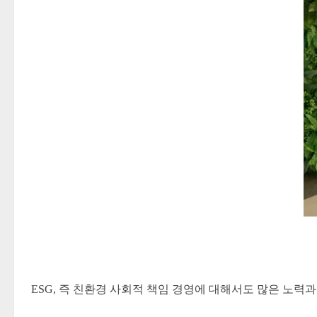
ESG, 즉 친환경 사회적 책임 경영에 대해서도 많은 노력과