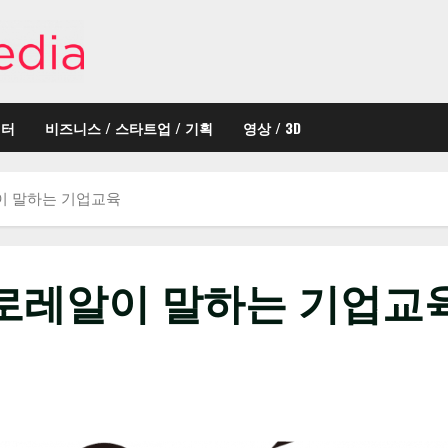
이터
비즈니스 / 스타트업 / 기획
영상 / 3D
이 말하는 기업교육
 로레알이 말하는 기업교