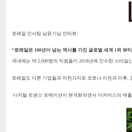
로레알 인사팀 남윤기님 인터뷰:
“로레알은 100년이 넘는 역사를 가진 글로벌 세계 1위 뷰티
국내에는 약 2,000명의 직원들이 2018년에 인수한 스타
로레알도 다른 기업들과 마찬가지로 코로나 이전과 이후,
디지털 트랜스 포메이션이 본격화되면서 이커머스의 매출이