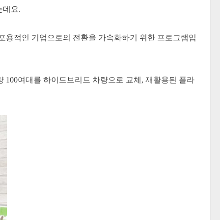
는데요.
고 포용적인 기업으로의 전환을 가속화하기 위한 프로그램입
량 100여대를 하이드브리드 차량으로 교체, 재활용된 플라