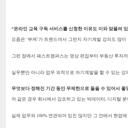
“온라인 교육 구독 서비스를 신청한 이유도 이와 맞물려 있
요즘은 ‘부캐’가 트렌드여서 그런지 자기계발 강의도 많이
그런 점에서 패스트캠퍼스는 영상 편집부터 부동산 투자까
실무뿐만 아니라 업무 외적으로 자기계발을 할 수 있는 강
무엇보다 정해진 기간 동안 무제한으로 들을 수 있어서 좋았
저 같은 경우 회사에서 강조하고 있는 빅데이터, 디지털 분
실제 업무와 100% 연관되어 있진 않지만 그 안에서 현업에