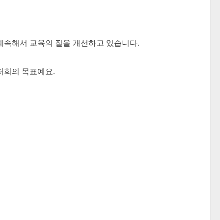
계속해서 교육의 질을 개선하고 있습니다.
저희의 목표예요.