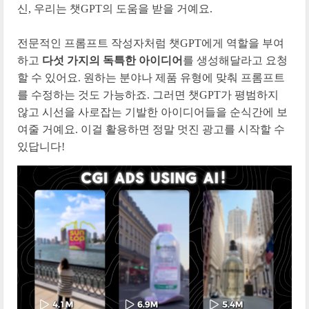
신, 우리는 챗GPT의 도움을 받을 거예요.
전문적인 프롬프트 작성자처럼 챗GPT에게 역할을 부여
하고
다섯 가지의 독특한 아이디어
를 생성해달라고 요청
할 수 있어요. 원하는 분야나 제품 유형에 맞춰 프롬프트
를 수정하는 것도 가능하죠. 그러면 챗GPT가 평범하지
않고 시선을 사로잡는 기발한 아이디어들을 순식간에 보
여줄 거예요. 이걸 활용하면 정말 멋진 광고를 시작할 수
있답니다!