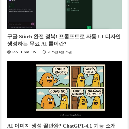
구글 Stitch 완전 정복! 프롬프트로 자동 UI 디자인
생성하는 무료 AI 툴이란?
FAST CAMPUS
2025년 6월 26일
AI 이미지 생성 끝판왕? ChatGPT-4.1 기능 소개