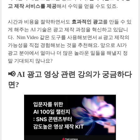
고 제작 서비스를 제공
해서 수익을 얻을 수도 있죠.
시간과 비용을 절약하면서도
효과적인 광고
를 만들 수 있
게 해주는 AI 기술은 광고 제작 과정을 혁신하고 있답니
다. Nim Video 같은 도구를 사용해보면서 ai 광고 제작의
가능성을 직접 경험해보는 것을 추천해요. 앞으로 AI가
광고 분야에서 얼마나 더 많은 놀라운 일들을 해낼지 정
말 기대되지 않나요?
📢 AI 광고 영상 관련 강의가 궁금하다
면?