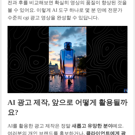
전과 후를 비교해보면 확실히 영상의 품질이 향상된 것을
볼 수 있어요. 이렇게 AI 도구 하나로 몇 분 만에 전문가
수준의 cgi 광고 영상을 완성할 수 있답니다.
AI 광고 제작, 앞으로 어떻게 활용될까
요?
AI를 활용한 광고 제작은 정말
새롭고 유망한 분야
예요.
여러분의 개인 브랜드를 홍보하거나,
클라이언트에게 광