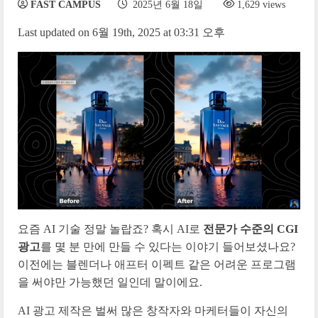
FAST CAMPUS
2025년 6월 18일
1,629 views
Last updated on 6월 19th, 2025 at 03:31 오후
요즘 AI 기술 정말 놀랍죠? 혹시 AI로
전문가 수준의 CGI
광고
를 몇 분 만에 만들 수 있다는 이야기 들어보셨나요?
이전에는 블렌더나 애프터 이펙트 같은 어려운 프로그램
을 써야만 가능했던 일인데 말이에요.
AI 광고 제작은 벌써 많은 창작자와 마케터들이 자신의