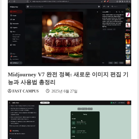
Midjourney V7 완전 정복: 새로운 이미지 편집 기
능과 사용법 총정리
FAST CAMPUS
2025년 6월 27일