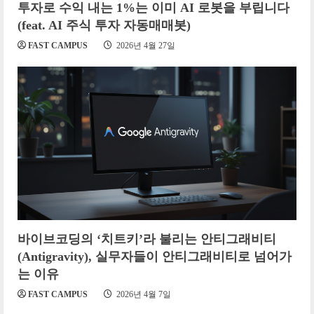
투자로 수익 내는 1%는 이미 AI 로봇을 부립니다
(feat. AI 주식 투자 자동매매봇)
FAST CAMPUS
2026년 4월 27일
바이브코딩의 ‘치트키’라 불리는 안티그래비티
(Antigravity), 실무자들이 안티그래비티로 넘어가
는 이유
FAST CAMPUS
2026년 4월 7일