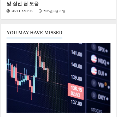
및 실전 팁 모음
FAST CAMPUS
2025년 6월 26일
YOU MAY HAVE MISSED