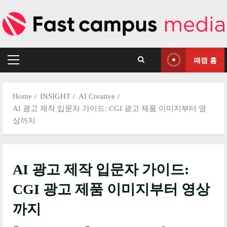
Skip
to
content
패캠 홈
Primary
Menu
Home
INSIGHT
AI Creative
AI 광고 제작 입문자 가이드: CGI 광고 제품 이미지부터 영
상까지
AI 광고 제작 입문자 가이드:
CGI 광고 제품 이미지부터 영상
까지