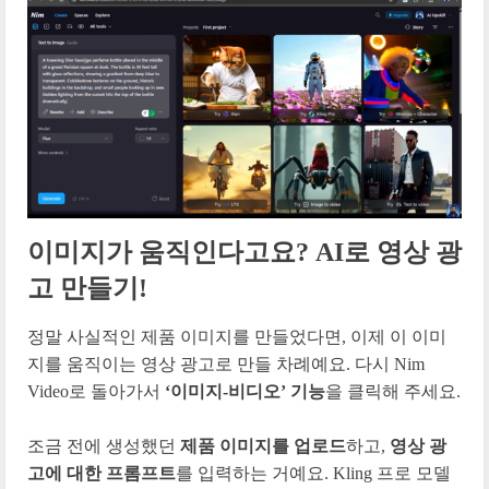
이미지가 움직인다고요? AI로 영상 광
고 만들기!
정말 사실적인 제품 이미지를 만들었다면, 이제 이 이미
지를 움직이는 영상 광고로 만들 차례예요. 다시 Nim
Video로 돌아가서
‘이미지-비디오’ 기능
을 클릭해 주세요.
조금 전에 생성했던
제품 이미지를 업로드
하고,
영상 광
고에 대한 프롬프트
를 입력하는 거예요. Kling 프로 모델