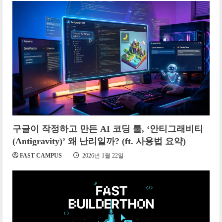
구글이 작정하고 만든 AI 코딩 툴, ‘안티그래비티
(Antigravity)’ 왜 난리일까? (ft. 사용법 요약)
FAST CAMPUS
2026년 1월 22일