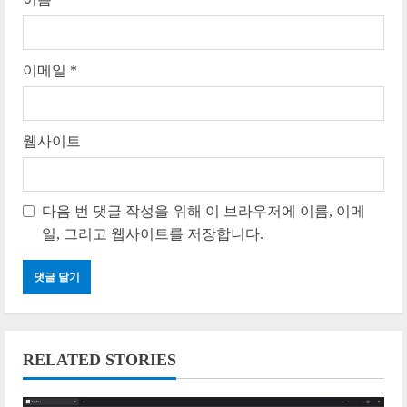
이메일
*
웹사이트
다음 번 댓글 작성을 위해 이 브라우저에 이름, 이메
일, 그리고 웹사이트를 저장합니다.
RELATED STORIES