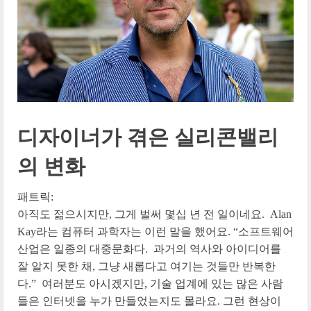
디자이너가 겪은 실리콘밸리
의 변화
패트릭:
아직도 젊으시지만, 그게 벌써 몇십 년 전 일이네요. Alan
Kay라는 컴퓨터 과학자는 이런 말을 했어요. “소프트웨어
산업은 일종의 대중문화다. 과거의 역사와 아이디어를
잘 알지 못한 채, 그냥 새롭다고 여기는 것들만 반복한
다.” 여러분도 아시겠지만, 기술 업계에 있는 많은 사람
들은 인터넷을 누가 만들었는지도 몰라요. 그런 현상이