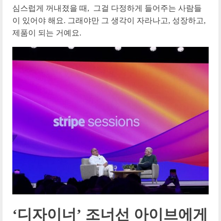
심스럽게 꺼내졌을 때, 그걸 다정하게 들어주는 사람들
이 있어야 해요. 그래야만 그 생각이 자라나고, 성장하고,
제품이 되는 거예요.
‘디자이너’ 조너선 아이브에게