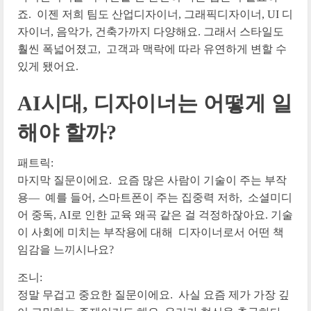
죠. 이젠 저희 팀도 산업디자이너, 그래픽디자이너, UI 디
자이너, 음악가, 건축가까지 다양해요. 그래서 스타일도
훨씬 폭넓어졌고, 고객과 맥락에 따라 유연하게 변할 수
있게 됐어요.
AI시대, 디자이너는 어떻게 일
해야 할까?
패트릭:
마지막 질문이에요. 요즘 많은 사람이 기술이 주는 부작
용— 예를 들어, 스마트폰이 주는 집중력 저하, 소셜미디
어 중독, AI로 인한 교육 왜곡 같은 걸 걱정하잖아요. 기술
이 사회에 미치는 부작용에 대해 디자이너로서 어떤 책
임감을 느끼시나요?
조니:
정말 무겁고 중요한 질문이에요. 사실 요즘 제가 가장 깊