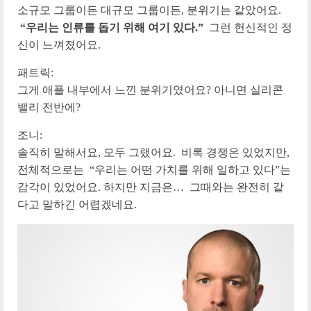
소규모 그룹이든 대규모 그룹이든, 분위기는 같았어요.
“우리는 인류를 돕기 위해 여기 있다.”
그런 헌신적인 정
신이 느껴졌어요.
패트릭:
그게 애플 내부에서 느낀 분위기였어요? 아니면 실리콘
밸리 전반에?
조니:
솔직히 말해서요, 모두 그랬어요. 비록 경쟁은 있었지만,
전체적으로는 “우리는 어떤 가치를 위해 일하고 있다”는
감각이 있었어요. 하지만 지금은… 그때와는 완전히 같
다고 말하긴 어렵겠네요.