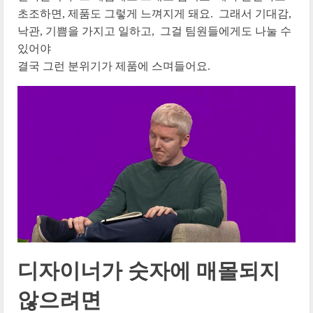
초조하면, 제품도 그렇게 느껴지게 돼요. 그래서 기대감,
낙관, 기쁨을 가지고 일하고, 그걸 팀원들에게도 나눌 수
있어야
결국 그런 분위기가 제품에 스며들어요.
디자이너가 숫자에 매몰되지
않으려면