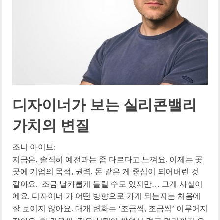
디자이너가 보는 실리콘밸리
가치의 변질
조니 아이브:
지금은, 솔직히 예전과는 좀 다르다고 느껴요. 이제는 곳
곳에 기업의 목적, 권력, 돈 같은 게 중심이 되어버린 것
같아요. 조금 날카롭게 들릴 수도 있지만… 그게 사실이
에요. 디자이너 가 어떤 방향으로 가게 되는지는 처음에
잘 보이지 않아요. 대개 변화는 ‘조금씩, 조금씩’ 이루어지