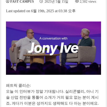
FAST CAMPUS
2025년 5월 15일
2,502 views
Last updated on 6월 19th, 2025 at 03:38 오후
패트릭 콜리슨:
오늘 이 인터뷰가 정말 기대됩니다. 실리콘밸리, 아니 기
술 산업 전반을 통틀어 소개가 거의 필요 없는 분이 계시
죠, 게다가 이분은 성까지도 생략해도 다 아는 분이에요.