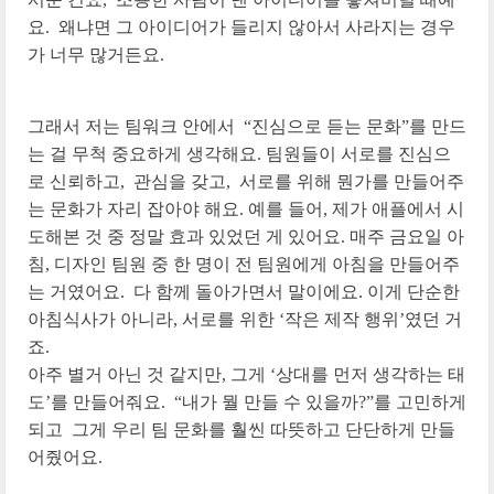
요. 왜냐면 그 아이디어가 들리지 않아서 사라지는 경우
가 너무 많거든요.
그래서 저는 팀워크 안에서 “진심으로 듣는 문화”를 만드
는 걸 무척 중요하게 생각해요. 팀원들이 서로를 진심으
로 신뢰하고, 관심을 갖고, 서로를 위해 뭔가를 만들어주
는 문화가 자리 잡아야 해요. 예를 들어, 제가 애플에서 시
도해본 것 중 정말 효과 있었던 게 있어요. 매주 금요일 아
침, 디자인 팀원 중 한 명이 전 팀원에게 아침을 만들어주
는 거였어요. 다 함께 돌아가면서 말이에요. 이게 단순한
아침식사가 아니라, 서로를 위한 ‘작은 제작 행위’였던 거
죠.
아주 별거 아닌 것 같지만, 그게 ‘상대를 먼저 생각하는 태
도’를 만들어줘요. “내가 뭘 만들 수 있을까?”를 고민하게
되고 그게 우리 팀 문화를 훨씬 따뜻하고 단단하게 만들
어줬어요.