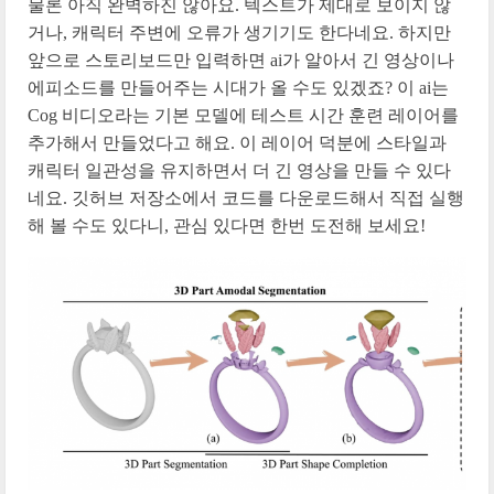
물론 아직 완벽하진 않아요. 텍스트가 제대로 보이지 않
거나, 캐릭터 주변에 오류가 생기기도 한다네요. 하지만
앞으로 스토리보드만 입력하면 ai가 알아서 긴 영상이나
에피소드를 만들어주는 시대가 올 수도 있겠죠? 이 ai는
Cog 비디오라는 기본 모델에 테스트 시간 훈련 레이어를
추가해서 만들었다고 해요. 이 레이어 덕분에 스타일과
캐릭터 일관성을 유지하면서 더 긴 영상을 만들 수 있다
네요. 깃허브 저장소에서 코드를 다운로드해서 직접 실행
해 볼 수도 있다니, 관심 있다면 한번 도전해 보세요!