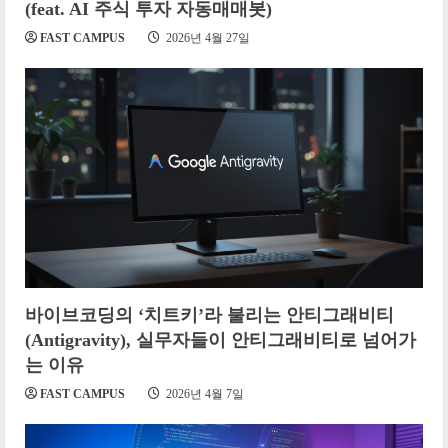
(feat. AI 주식 투자 자동매매봇)
FAST CAMPUS
2026년 4월 27일
바이브코딩의 ‘치트키’라 불리는 안티그래비티
(Antigravity), 실무자들이 안티그래비티로 넘어가
는 이유
FAST CAMPUS
2026년 4월 7일