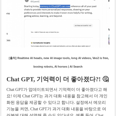
[출처] Realtime AI heads, new AI image tools, long AI videos, Veo2 is free,
boxing robots, AI horses | AI Search
Chat GPT, 기억력이 더 좋아졌다?! 🤔
Chat GPT가 업데이트되면서 기억력이 더 좋아졌다고 해
요! 이제 Chat GPT는 과거 대화 내용을 참고해서 더 개인
화된 응답을 제공할 수 있다고 합니다. 설정에서 메모리
기능을 켜면, Chat GPT가 과거 대화 내용을 바탕으로 여
러분에 대해 설명해 줄 수도 있다네요. 예를 들어, Chat