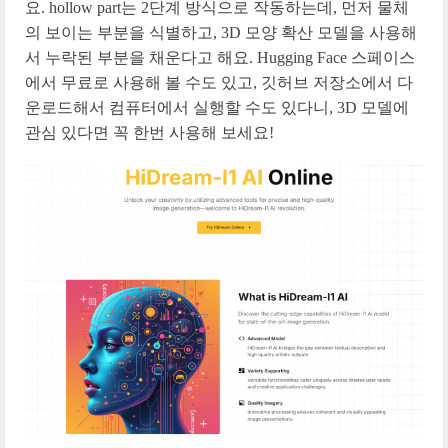
요. hollow part는 2단계 방식으로 작동하는데, 먼저 물체
의 보이는 부분을 식별하고, 3D 모양 확산 모델을 사용해
서 누락된 부분을 채운다고 해요. Hugging Face 스페이스
에서 무료로 사용해 볼 수도 있고, 깃허브 저장소에서 다
운로드해서 컴퓨터에서 실행할 수도 있다니, 3D 모델에
관심 있다면 꼭 한번 사용해 보세요!