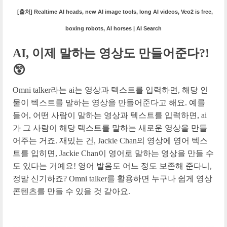
[출처] Realtime AI heads, new AI image tools, long AI videos, Veo2 is free,
boxing robots, AI horses | AI Search
AI, 이제 말하는 영상도 만들어준다?!
😲
Omni talker라는 ai는 영상과 텍스트를 입력하면, 해당 인
물이 텍스트를 말하는 영상을 만들어준다고 해요. 예를
들어, 어떤 사람이 말하는 영상과 텍스트를 입력하면, ai
가 그 사람이 해당 텍스트를 말하는 새로운 영상을 만들
어주는 거죠. 재밌는 건, Jackie Chan의 영상에 영어 텍스
트를 입히면, Jackie Chan이 영어로 말하는 영상을 만들 수
도 있다는 거예요! 영어 발음도 어느 정도 보존해 준다니,
정말 신기하죠? Omni talker를 활용하면 누구나 쉽게 영상
콘텐츠를 만들 수 있을 것 같아요.