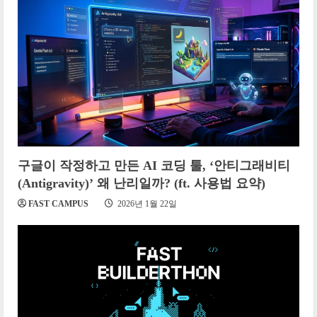
구글이 작정하고 만든 AI 코딩 툴, ‘안티그래비티
(Antigravity)’ 왜 난리일까? (ft. 사용법 요약)
FAST CAMPUS
2026년 1월 22일