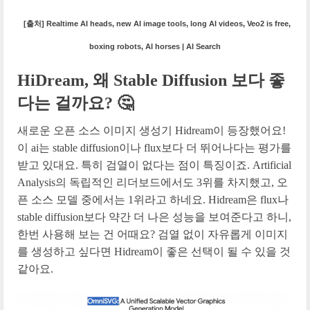
[출처] Realtime AI heads, new AI image tools, long AI videos, Veo2 is free,
boxing robots, AI horses | AI Search
HiDream, 왜 Stable Diffusion 보다 좋
다는 걸까요? 🤔
새로운 오픈 소스 이미지 생성기 Hidream이 등장했어요!
이 ai는 stable diffusion이나 flux보다 더 뛰어나다는 평가를
받고 있대요. 특히 검열이 없다는 점이 특징이죠. Artificial
Analysis의 독립적인 리더보드에서도 3위를 차지했고, 오
픈 소스 모델 중에서는 1위라고 하네요. Hidream은 flux나
stable diffusion보다 약간 더 나은 성능을 보여준다고 하니,
한번 사용해 보는 건 어때요? 검열 없이 자유롭게 이미지
를 생성하고 싶다면 Hidream이 좋은 선택이 될 수 있을 것
같아요.