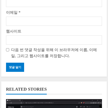
이메일
*
웹사이트
다음 번 댓글 작성을 위해 이 브라우저에 이름, 이메
일, 그리고 웹사이트를 저장합니다.
RELATED STORIES