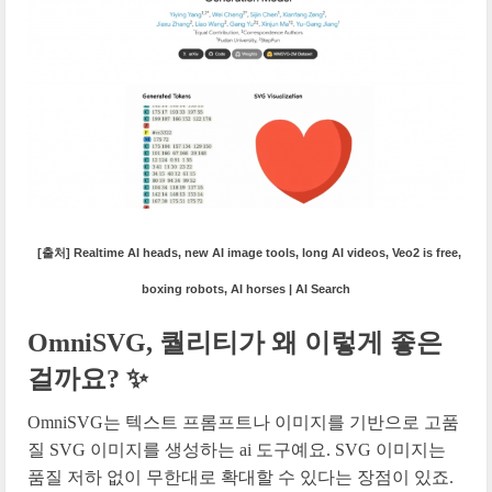
[출처] Realtime AI heads, new AI image tools, long AI videos, Veo2 is free,
boxing robots, AI horses | AI Search
OmniSVG, 퀄리티가 왜 이렇게 좋은
걸까요? ✨
OmniSVG는 텍스트 프롬프트나 이미지를 기반으로 고품
질 SVG 이미지를 생성하는 ai 도구예요. SVG 이미지는
품질 저하 없이 무한대로 확대할 수 있다는 장점이 있죠.