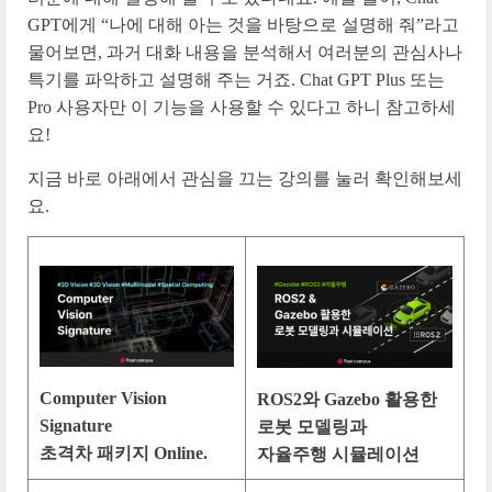
GPT에게 “나에 대해 아는 것을 바탕으로 설명해 줘”라고
물어보면, 과거 대화 내용을 분석해서 여러분의 관심사나
특기를 파악하고 설명해 주는 거죠. Chat GPT Plus 또는
Pro 사용자만 이 기능을 사용할 수 있다고 하니 참고하세
요!
지금 바로 아래에서 관심을 끄는 강의를 눌러 확인해보세
요.
Computer Vision
ROS2와 Gazebo 활용한
Signature
로봇 모델링과
초격차 패키지 Online.
자율주행 시뮬레이션