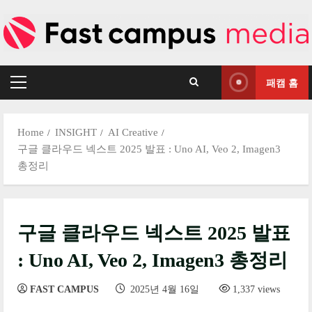
Skip
to
content
패캠 홈
Primary
Menu
Home
INSIGHT
AI Creative
구글 클라우드 넥스트 2025 발표 : Uno AI, Veo 2, Imagen3
총정리
구글 클라우드 넥스트 2025 발표
: Uno AI, Veo 2, Imagen3 총정리
FAST CAMPUS
2025년 4월 16일
1,337 views