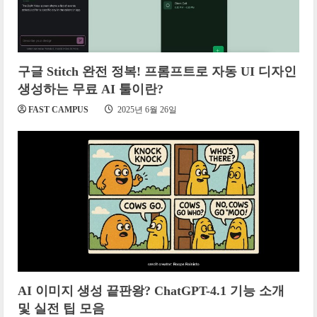
구글 Stitch 완전 정복! 프롬프트로 자동 UI 디자인
생성하는 무료 AI 툴이란?
FAST CAMPUS
2025년 6월 26일
AI 이미지 생성 끝판왕? ChatGPT-4.1 기능 소개
및 실전 팁 모음