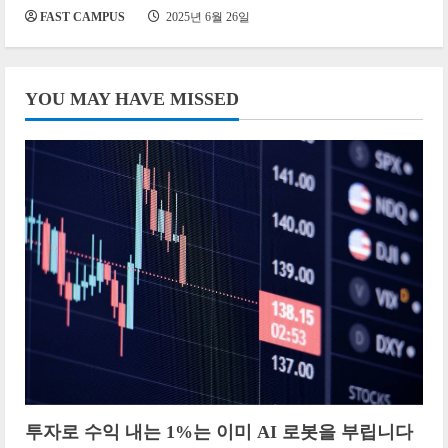
FAST CAMPUS
2025년 6월 26일
YOU MAY HAVE MISSED
투자로 수익 내는 1%는 이미 AI 로봇을 부립니다