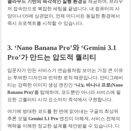
클라우드 기반의 즉각적인 실행 환경
을 제공하여, 브라우
저 접속만으로 복잡한 세팅을 끝냅니다. 내 컴퓨터의 사
양이나 OS에 상관없이, 언제 어디서든 동일한 환경에서
즉시 프로젝트를 시작할 수 있습니다.
3. ‘Nano Banana Pro’와 ‘Gemini 3.1
Pro’가 만드는 압도적 퀄리티
입문자가 만든 서비스가 연습용처럼 보이는 가장 큰 이유
는 투박한 디자인과 빈약한 로직 때문입니다. 안티그래비
티는 강력한 이미지 생성 엔진인
‘나노 바나나 프로(Nano
Banana Pro)’
를 탑재하여, 코드뿐만 아니라 서비스에 필
요한 고퀄리티 시각 요소까지 즉석에서 구현합니다.
여기에 방대한 코드를 한 번에 읽어내는 구글의 최상위
추론 모델
Gemini 3.1 Pro
엔진이 더해져, 서비스 전체의
맥락을 이해한 정교한 설계를 제안받을 수 있습니다. 디