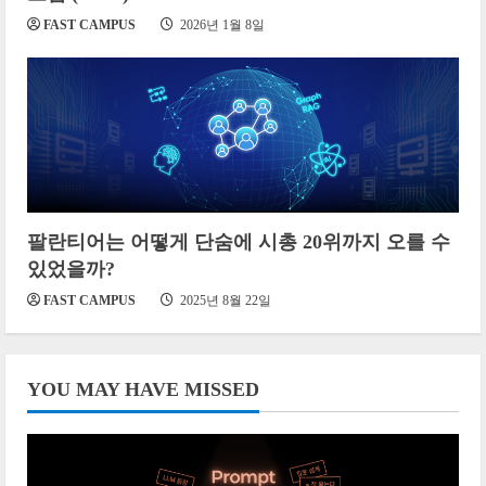
FAST CAMPUS
2026년 1월 8일
팔란티어는 어떻게 단숨에 시총 20위까지 오를 수
있었을까?
FAST CAMPUS
2025년 8월 22일
YOU MAY HAVE MISSED