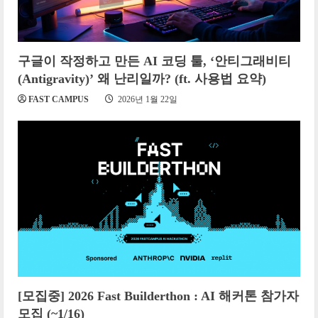
구글이 작정하고 만든 AI 코딩 툴, ‘안티그래비티
(Antigravity)’ 왜 난리일까? (ft. 사용법 요약)
FAST CAMPUS
2026년 1월 22일
[모집중] 2026 Fast Builderthon : AI 해커톤 참가자
모집 (~1/16)