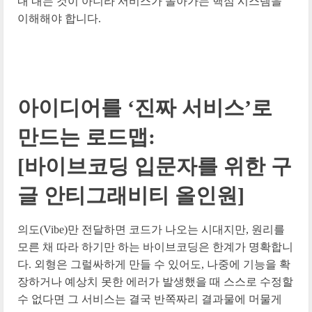
내 내는 것이 아니라 서비스가 돌아가는 핵심 시스템을
이해해야 합니다.
아이디어를 ‘진짜 서비스’로
만드는 로드맵:
[바이브코딩 입문자를 위한 구
글 안티그래비티 올인원]
의도(Vibe)만 전달하면 코드가 나오는 시대지만, 원리를
모른 채 따라 하기만 하는 바이브코딩은 한계가 명확합니
다. 외형은 그럴싸하게 만들 수 있어도, 나중에 기능을 확
장하거나 예상치 못한 에러가 발생했을 때 스스로 수정할
수 없다면 그 서비스는 결국 반쪽짜리 결과물에 머물게