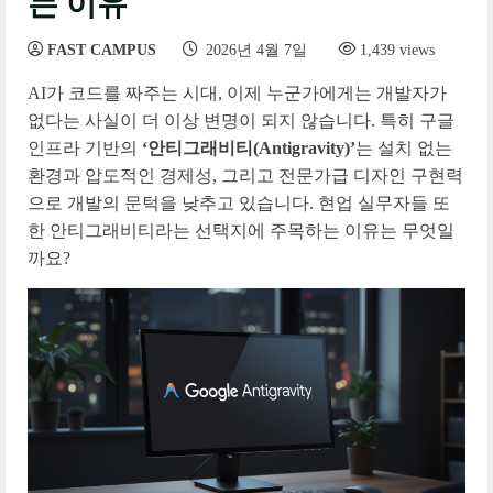
는 이유
FAST CAMPUS
2026년 4월 7일
1,439 views
AI가 코드를 짜주는 시대, 이제 누군가에게는 개발자가
없다는 사실이 더 이상 변명이 되지 않습니다. 특히 구글
인프라 기반의
‘안티그래비티(Antigravity)’
는 설치 없는
환경과 압도적인 경제성, 그리고 전문가급 디자인 구현력
으로 개발의 문턱을 낮추고 있습니다. 현업 실무자들 또
한 안티그래비티라는 선택지에 주목하는 이유는 무엇일
까요?