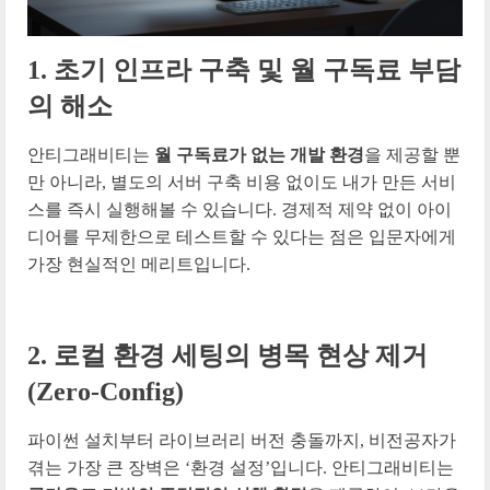
1. 초기 인프라 구축 및 월 구독료 부담
의 해소
안티그래비티는
월 구독료가 없는 개발 환경
을 제공할 뿐
만 아니라, 별도의 서버 구축 비용 없이도 내가 만든 서비
스를 즉시 실행해볼 수 있습니다. 경제적 제약 없이 아이
디어를 무제한으로 테스트할 수 있다는 점은 입문자에게
가장 현실적인 메리트입니다.
2. 로컬 환경 세팅의 병목 현상 제거
(Zero-Config)
파이썬 설치부터 라이브러리 버전 충돌까지, 비전공자가
겪는 가장 큰 장벽은 ‘환경 설정’입니다. 안티그래비티는