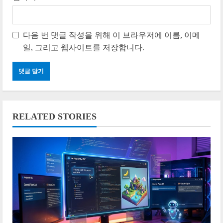
다음 번 댓글 작성을 위해 이 브라우저에 이름, 이메
일, 그리고 웹사이트를 저장합니다.
RELATED STORIES