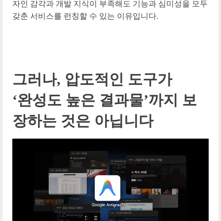
자인 감각과 개발 지식이 부족해도 기능과 심미성을 모두
갖춘 서비스를 런칭할 수 있는 이유입니다.
그러나, 압도적인 도구가
‘완성도 높은 결과물’까지 보
장하는 것은 아닙니다