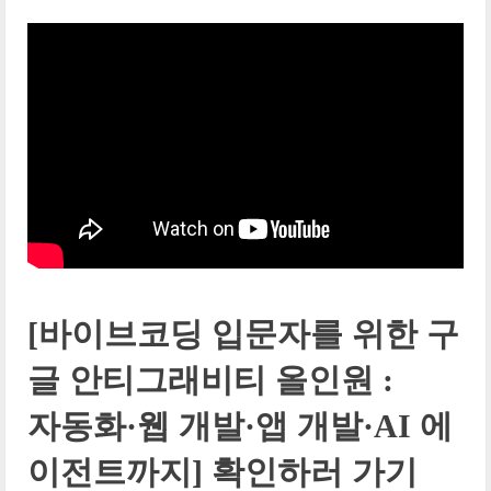
[바이브코딩 입문자를 위한 구
글 안티그래비티 올인원 :
자동화·웹 개발·앱 개발·AI 에
이전트까지] 확인하러 가기