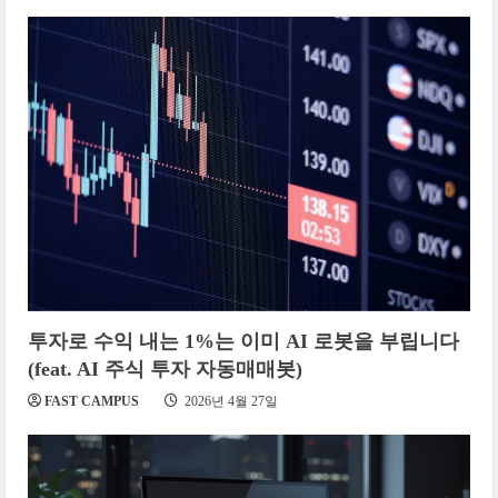
투자로 수익 내는 1%는 이미 AI 로봇을 부립니다
(feat. AI 주식 투자 자동매매봇)
FAST CAMPUS
2026년 4월 27일