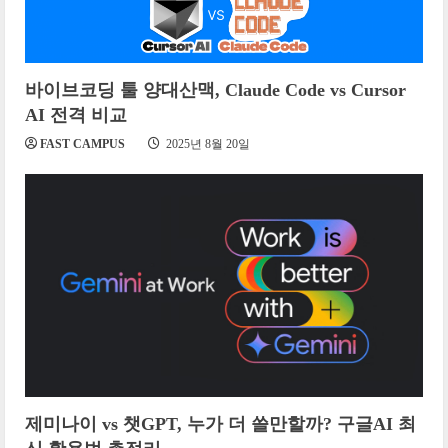
바이브코딩 툴 양대산맥, Claude Code vs Cursor
AI 전격 비교
FAST CAMPUS
2025년 8월 20일
제미나이 vs 챗GPT, 누가 더 쓸만할까? 구글AI 최