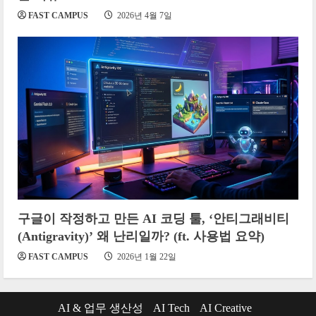
FAST CAMPUS
2026년 4월 7일
구글이 작정하고 만든 AI 코딩 툴, ‘안티그래비티
(Antigravity)’ 왜 난리일까? (ft. 사용법 요약)
FAST CAMPUS
2026년 1월 22일
AI & 업무 생산성
AI Tech
AI Creative