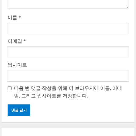
g
이름
*
이메일
*
웹사이트
다음 번 댓글 작성을 위해 이 브라우저에 이름, 이메
일, 그리고 웹사이트를 저장합니다.