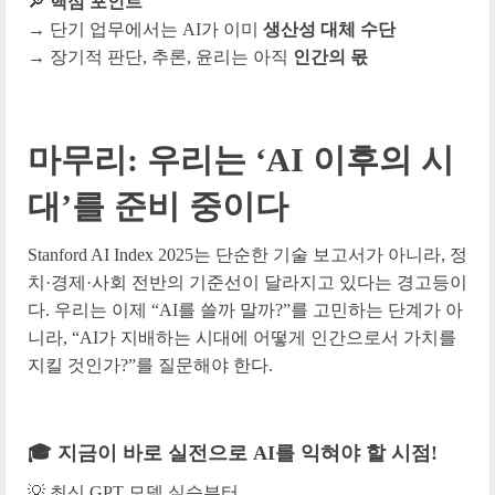
🔎
핵심 포인트
→ 단기 업무에서는 AI가 이미
생산성 대체 수단
→ 장기적 판단, 추론, 윤리는 아직
인간의 몫
마무리: 우리는 ‘AI 이후의 시
대’를 준비 중이다
Stanford AI Index 2025는 단순한 기술 보고서가 아니라, 정
치·경제·사회 전반의 기준선이 달라지고 있다는 경고등이
다. 우리는 이제 “AI를 쓸까 말까?”를 고민하는 단계가 아
니라, “AI가 지배하는 시대에 어떻게 인간으로서 가치를
지킬 것인가?”를 질문해야 한다.
🎓 지금이 바로 실전으로 AI를 익혀야 할 시점!
💡 최신 GPT 모델 실습부터