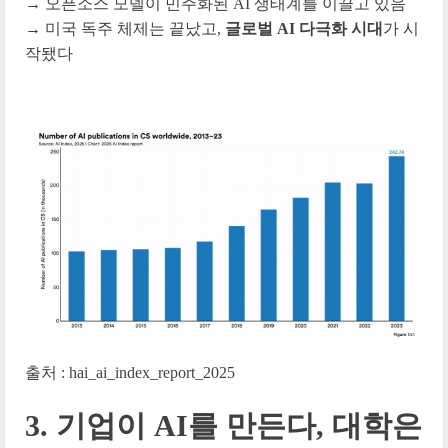
→ 오픈소스 모델이 민주화된 AI 생태계를 이끌고 있음
→ 미국 독주 체제는 끝났고,
글로벌 AI 다극화 시대
가 시
작됐다
출처 : hai_ai_index_report_2025
3. 기업이 AI를 만든다, 대학은