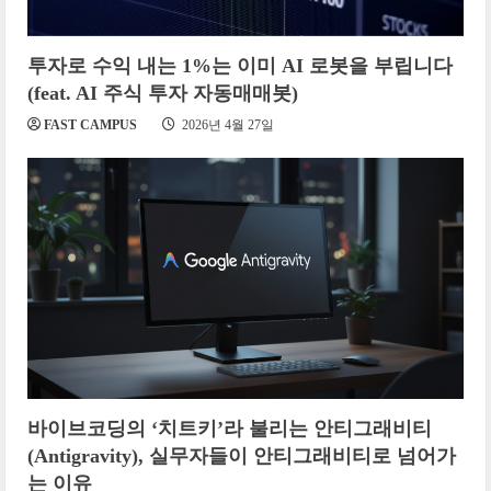
투자로 수익 내는 1%는 이미 AI 로봇을 부립니다
(feat. AI 주식 투자 자동매매봇)
FAST CAMPUS
2026년 4월 27일
바이브코딩의 ‘치트키’라 불리는 안티그래비티
(Antigravity), 실무자들이 안티그래비티로 넘어가
는 이유