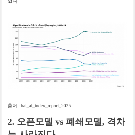
있다
출처 : hai_ai_index_report_2025
2. 오픈모델 vs 폐쇄모델, 격차
는 사라진다