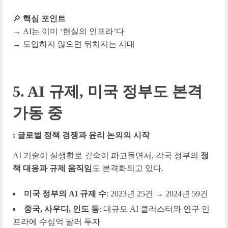
🔎
핵심 포인트
→ AI는 이미 ‘현실의 인프라’다
→ 도입하지 않으면 뒤처지는 시대
5. AI 규제, 미국 정부도 본격
가동 중
: 글로벌 정책 경쟁과 윤리 논의의 시작
AI 기술이 실생활로 깊숙이 파고들면서, 각국 정부의
정
책 대응과 규제 움직임
도 본격화되고 있다.
미국 정부의 AI 규제 수
: 2023년 25건 → 2024년 59건
중국, 사우디, 인도 등
: 대규모 AI 클러스터와 연구 인
프라에 수십억 달러 투자