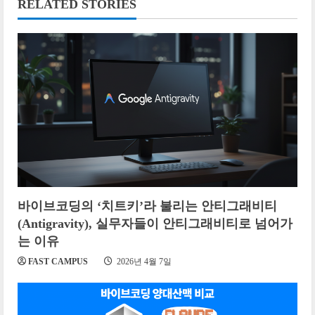
RELATED STORIES
바이브코딩의 ‘치트키’라 불리는 안티그래비티
(Antigravity), 실무자들이 안티그래비티로 넘어가
는 이유
FAST CAMPUS
2026년 4월 7일