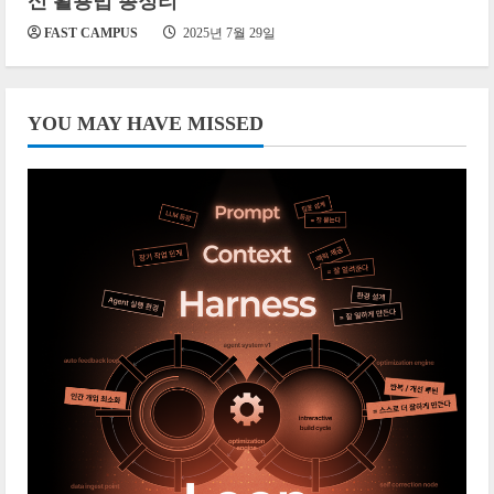
신 활용법 총정리
FAST CAMPUS
2025년 7월 29일
YOU MAY HAVE MISSED