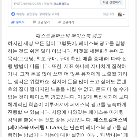
패스트캠퍼스의 페이스북 광고
하지만 세상 모든 일이 그렇듯이, 페이스북 광고를 집행
하는 것도 쉬운 일이 아닙니다. 타겟을 세분화하는데도
목적(브랜딩, 최초 구매, 구매 촉진, 매출 증대)에 따라 집
행 방법이 다릅니다. 또한, 지표 하나에 지나치게 집착하
거나, 그저 돈을 많이 쓰면 더 많은 유저에게 노출될 거라
는 생각은 위험하죠. 심지어 돈을 많이 쓰고 싶어도 콘텐
츠의 질이 떨어지면 노출을 시킬 수 없고, 돈도 더 쓸 수가
없는 것이 페이스북 광고입니다. 이렇게 복잡하기에 보다
체계적인 학습이 이루어져야 페이스북 광고를 능숙하게
진행할 수 있습니다. 시중에 나와있는 페이스북 마케팅
강의를 활용하는 것도 좋은 방법입니다.
패스트캠퍼스의
[페이스북 마케팅 CLASS]
는 단순히 페이스북 광고를 집
행하는 방법이나 기능에 대한 설명이 아닌, ‘대박나는’ 페