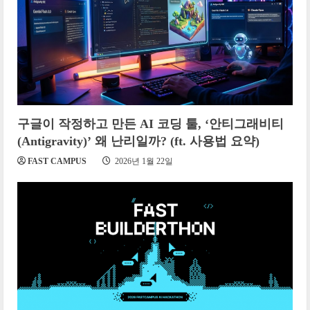
구글이 작정하고 만든 AI 코딩 툴, ‘안티그래비티
(Antigravity)’ 왜 난리일까? (ft. 사용법 요약)
FAST CAMPUS
2026년 1월 22일