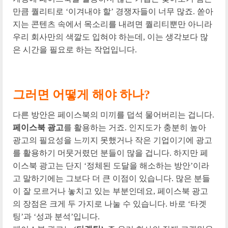
만큼 퀄리티로 ‘이겨내야 할’ 경쟁자들이 너무 많죠. 쏟아
지는 콘텐츠 속에서 목소리를 내려면 퀄리티뿐만 아니라
우리 회사만의 색깔도 입혀야 하는데, 이는 생각보다 많
은 시간을 필요로 하는 작업입니다.
그러면 어떻게 해야 하나?
다른 방안은 페이스북의 미끼를 덥석 물어버리는 겁니다.
페이스북 광고
를 활용하는 거죠. 인지도가 충분히 높아
광고의 필요성을 느끼지 못했거나 작은 기업이기에 광고
를 활용하기 머뭇거렸던 분들이 많을 겁니다. 하지만 페
이스북 광고는 단지 ‘정체된 도달을 해소하는 방안’이라
고 말하기에는 그보다 더 큰 이점이 있습니다. 많은 분들
이 잘 모르거나 놓치고 있는 부분인데요, 페이스북 광고
의 장점은 크게 두 가지로 나눌 수 있습니다. 바로 ‘타겟
팅’과 ‘성과 분석’입니다.