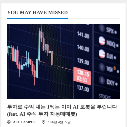
YOU MAY HAVE MISSED
투자로 수익 내는 1%는 이미 AI 로봇을 부립니다
(feat. AI 주식 투자 자동매매봇)
FAST CAMPUS
2026년 4월 27일