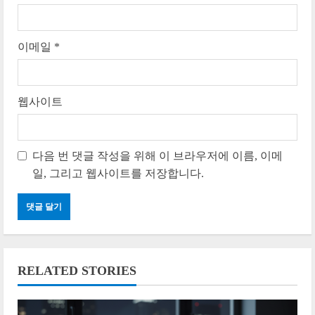
n
g
이메일
*
웹사이트
다음 번 댓글 작성을 위해 이 브라우저에 이름, 이메
일, 그리고 웹사이트를 저장합니다.
RELATED STORIES