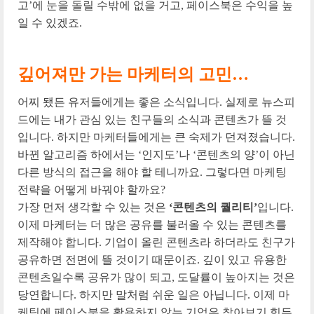
고’에 눈을 돌릴 수밖에 없을 거고, 페이스북은 수익을 높
일 수 있겠죠.
깊어져만 가는 마케터의 고민…
어찌 됐든 유저들에게는 좋은 소식입니다. 실제로 뉴스피
드에는 내가 관심 있는 친구들의 소식과 콘텐츠가 뜰 것
입니다. 하지만 마케터들에게는 큰 숙제가 던져졌습니다.
바뀐 알고리즘 하에서는 ‘인지도’나 ‘콘텐츠의 양’이 아닌
다른 방식의 접근을 해야 할 테니까요. 그렇다면 마케팅
전략을 어떻게 바꿔야 할까요?
가장 먼저 생각할 수 있는 것은
‘콘텐츠의 퀄리티’
입니다.
이제 마케터는 더 많은 공유를 불러올 수 있는 콘텐츠를
제작해야 합니다. 기업이 올린 콘텐츠라 하더라도 친구가
공유하면 전면에 뜰 것이기 때문이죠. 깊이 있고 유용한
콘텐츠일수록 공유가 많이 되고, 도달률이 높아지는 것은
당연합니다. 하지만 말처럼 쉬운 일은 아닙니다. 이제 마
케팅에 페이스북을 활용하지 않는 기업은 찾아보기 힘든