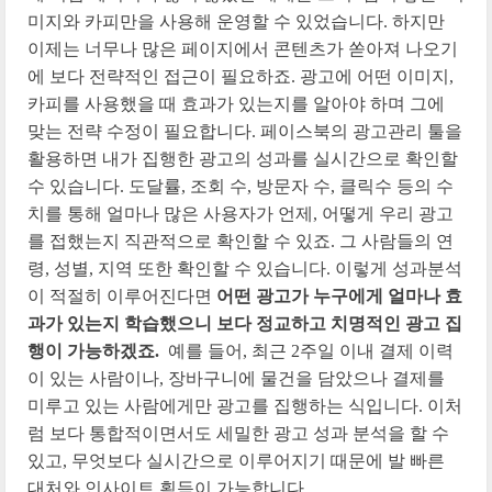
미지와 카피만을 사용해 운영할 수 있었습니다. 하지만
이제는 너무나 많은 페이지에서 콘텐츠가 쏟아져 나오기
에 보다 전략적인 접근이 필요하죠. 광고에 어떤 이미지,
카피를 사용했을 때 효과가 있는지를 알아야 하며 그에
맞는 전략 수정이 필요합니다. 페이스북의 광고관리 툴을
활용하면 내가 집행한 광고의 성과를 실시간으로 확인할
수 있습니다. 도달률, 조회 수, 방문자 수, 클릭수 등의 수
치를 통해 얼마나 많은 사용자가 언제, 어떻게 우리 광고
를 접했는지 직관적으로 확인할 수 있죠. 그 사람들의 연
령, 성별, 지역 또한 확인할 수 있습니다. 이렇게 성과분석
이 적절히 이루어진다면
어떤 광고가 누구에게 얼마나 효
과가 있는지 학습했으니 보다 정교하고 치명적인 광고 집
행이 가능하겠죠.
예를 들어, 최근 2주일 이내 결제 이력
이 있는 사람이나, 장바구니에 물건을 담았으나 결제를
미루고 있는 사람에게만 광고를 집행하는 식입니다. 이처
럼 보다 통합적이면서도 세밀한 광고 성과 분석을 할 수
있고, 무엇보다 실시간으로 이루어지기 때문에 발 빠른
대처와 인사이트 획득이 가능합니다.