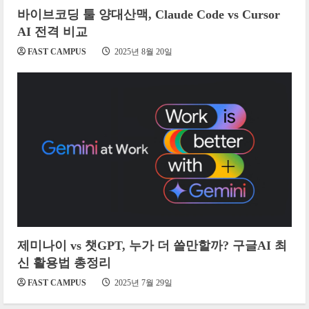
바이브코딩 툴 양대산맥, Claude Code vs Cursor
AI 전격 비교
FAST CAMPUS
2025년 8월 20일
제미나이 vs 챗GPT, 누가 더 쓸만할까? 구글AI 최
신 활용법 총정리
FAST CAMPUS
2025년 7월 29일