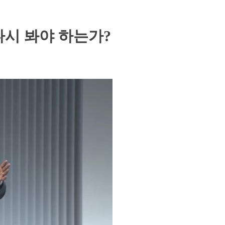
를 다시 봐야 하는가?