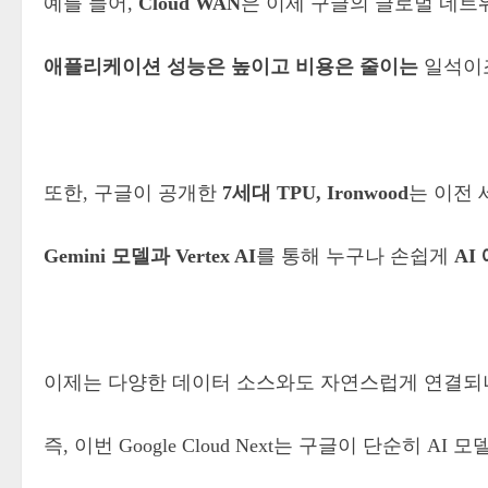
예를 들어,
Cloud WAN
은 이제 구글의 글로벌 네트
애플리케이션 성능은 높이고 비용은 줄이는
일석이조
또한, 구글이 공개한
7세대 TPU, Ironwood
는 이전
Gemini 모델과 Vertex AI
를 통해 누구나 손쉽게
AI
이제는 다양한 데이터 소스와도 자연스럽게 연결되니,
즉, 이번 Google Cloud Next는 구글이 단순히 A