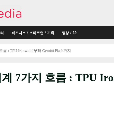
이터
비즈니스 / 스타트업 / 기획
영상 / 3D
: TPU Ironwood부터 Gemini Flash까지
7가지 흐름 : TPU Iron