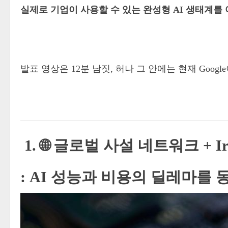
실제로 기업이 사용할 수 있는 완성형 AI 생태계를
발표 영상은 12분 남짓, 허나
그 안에는 현재 Goog
1. 🌐 글로벌 사설 네트워크 + Ir
:
AI 성능과 비용의 딜레마를 