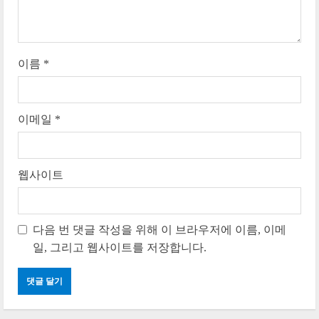
n
g
이름
*
이메일
*
웹사이트
다음 번 댓글 작성을 위해 이 브라우저에 이름, 이메
일, 그리고 웹사이트를 저장합니다.