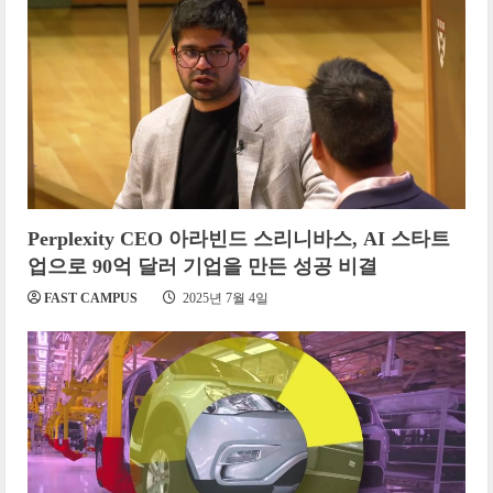
Perplexity CEO 아라빈드 스리니바스, AI 스타트
업으로 90억 달러 기업을 만든 성공 비결
FAST CAMPUS
2025년 7월 4일