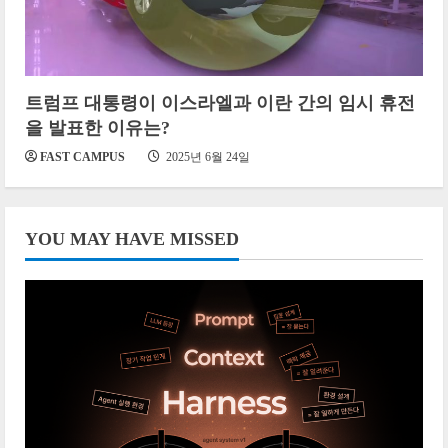
트럼프 대통령이 이스라엘과 이란 간의 임시 휴전
을 발표한 이유는?
FAST CAMPUS
2025년 6월 24일
YOU MAY HAVE MISSED