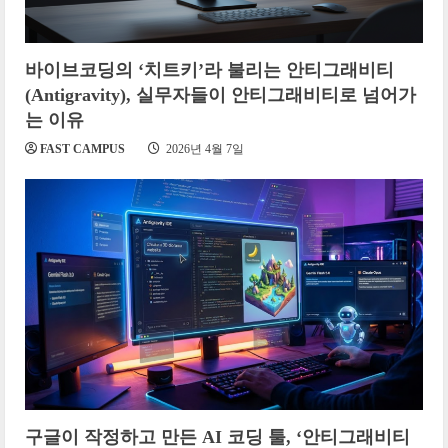
바이브코딩의 ‘치트키’라 불리는 안티그래비티
(Antigravity), 실무자들이 안티그래비티로 넘어가
는 이유
FAST CAMPUS
2026년 4월 7일
구글이 작정하고 만든 AI 코딩 툴, ‘안티그래비티