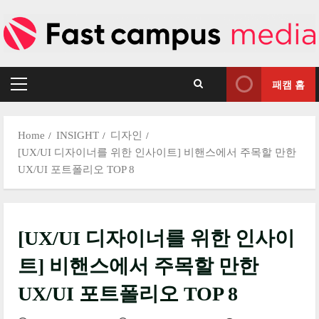
Skip
to
content
패캠 홈
Primary
Menu
Home
INSIGHT
디자인
[UX/UI 디자이너를 위한 인사이트] 비핸스에서 주목할 만한
UX/UI 포트폴리오 TOP 8
[UX/UI 디자이너를 위한 인사이
트] 비핸스에서 주목할 만한
UX/UI 포트폴리오 TOP 8