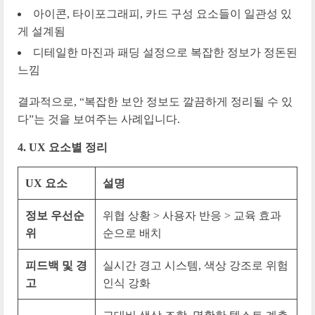
아이콘, 타이포그래피, 카드 구성 요소들이 일관성 있
게 설계됨
디테일한 마진과 패딩 설정으로 복잡한 정보가 정돈된
느낌
결과적으로, “복잡한 보안 정보도 깔끔하게 정리될 수 있
다”는 것을 보여주는 사례입니다.
4. UX 요소별 정리
UX 요소
설명
정보 우선순
위협 상황 > 사용자 반응 > 교육 효과
위
순으로 배치
피드백 및 경
실시간 경고 시스템, 색상 강조로 위험
고
인식 강화