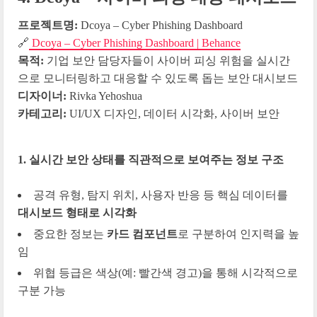
프로젝트명:
Dcoya – Cyber Phishing Dashboard
🔗
Dcoya – Cyber Phishing Dashboard | Behance
목적:
기업 보안 담당자들이 사이버 피싱 위험을 실시간
으로 모니터링하고 대응할 수 있도록 돕는 보안 대시보드
디자이너:
Rivka Yehoshua
카테고리:
UI/UX 디자인, 데이터 시각화, 사이버 보안
1. 실시간 보안 상태를 직관적으로 보여주는 정보 구조
공격 유형, 탐지 위치, 사용자 반응 등 핵심 데이터를
대시보드 형태로 시각화
중요한 정보는
카드 컴포넌트
로 구분하여 인지력을 높
임
위협 등급은 색상(예: 빨간색 경고)을 통해 시각적으로
구분 가능