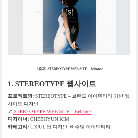
[출처] STEREOTYPE WEB SITE – Behance
1. STEREOTYPE 웹사이트
프로젝트명:
STEREOTYPE – 브랜드 아이덴티티 기반 웹
사이트 디자인
🔗
STEREOTYPE WEB SITE – Behance
디자이너:
CHEEHYUN KIM
카테고리:
UX/UI, 웹 디자인, 비주얼 아이덴티티