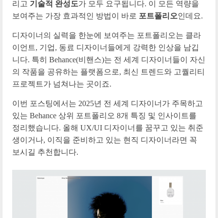
리고
기술적 완성도
가 모두 요구됩니다. 이 모든 역량을
보여주는 가장 효과적인 방법이 바로
포트폴리오
인데요.
디자이너의 실력을 한눈에 보여주는 포트폴리오는 클라
이언트, 기업, 동료 디자이너들에게 강력한 인상을 남깁
니다. 특히 Behance(비핸스)는 전 세계 디자이너들이 자신
의 작품을 공유하는 플랫폼으로, 최신 트렌드와 고퀄리티
프로젝트가 넘쳐나는 곳이죠.
이번 포스팅에서는 2025년 전 세계 디자이너가 주목하고
있는 Behance 상위 포트폴리오 8개 특징 및 인사이트를
정리했습니다. 올해 UX/UI 디자이너를 꿈꾸고 있는 취준
생이거나, 이직을 준비하고 있는 현직 디자이너라면 꼭
보시길 추천합니다.