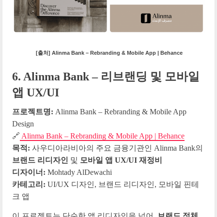
[출처] Alinma Bank – Rebranding & Mobile App | Behance
6. Alinma Bank – 리브랜딩 및 모바일
앱 UX/UI
프로젝트명:
Alinma Bank – Rebranding & Mobile App
Design
🔗
Alinma Bank – Rebranding & Mobile App | Behance
목적:
사우디아라비아의 주요 금융기관인 Alinma Bank의
브랜드 리디자인
및
모바일 앱 UX/UI 재정비
디자이너:
Mohtady AlDewachi
카테고리:
UI/UX 디자인, 브랜드 리디자인, 모바일 핀테
크 앱
이 프로젝트는 단순한 앱 리디자인을 넘어,
브랜드 정체