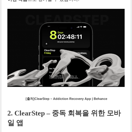
[출처]ClearStep – Addiction Recovery App | Behance
2.
ClearStep – 중독 회복을 위한 모바
일 앱