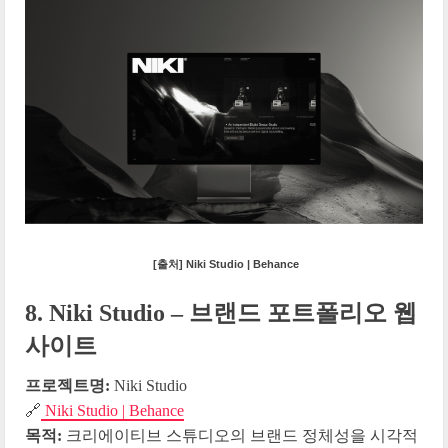
[출처] Niki Studio | Behance
8. Niki Studio – 브랜드 포트폴리오 웹
사이트
프로젝트명:
Niki Studio
🔗
Niki Studio | Behance
목적:
크리에이티브 스튜디오의 브랜드 정체성을 시각적