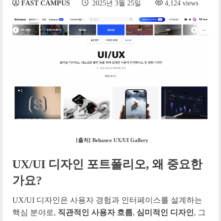
FAST CAMPUS
2025년 3월 25일
4,124 views
[출처] Behance UX/UI Gallery
UX/UI 디자인 포트폴리오, 왜 중요한
가요?
UX/UI 디자인은 사용자 경험과 인터페이스를 설계하는
핵심 분야로,
직관적인 사용자 흐름
,
심미적인 디자인
, 그