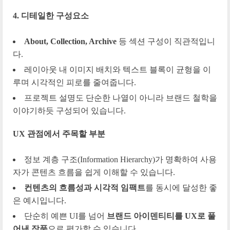
4. 디테일한 구성요소
About, Collection, Archive
등 섹션 구성이 직관적입니
다.
레이아웃 내 이미지 배치와 텍스트 블록이 균형을 이
루며 시각적인 피로를 줄여줍니다.
프로젝트 설명도 단순한 나열이 아니라 브랜드 철학을
이야기하듯 구성되어 있습니다.
UX 관점에서 주목할 부분
정보 계층 구조(Information Hierarchy)가 명확하여 사용
자가 콘텐츠 흐름을 쉽게 이해할 수 있습니다.
컨텐츠의 흐름성과 시각적 임팩트
를 동시에 달성한 좋
은 예시입니다.
단순히 예쁜 UI를 넘어
브랜드 아이덴티티를 UX로 풀
어낸 작품
으로 평가할 수 있습니다.