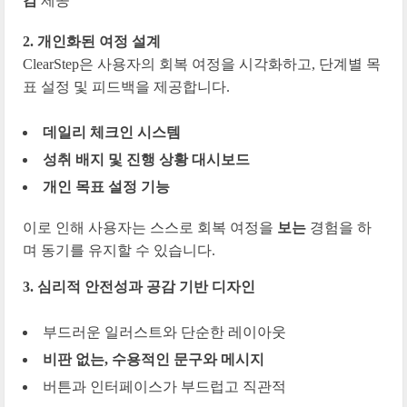
감
제공
2. 개인화된 여정 설계
ClearStep은 사용자의 회복 여정을 시각화하고, 단계별 목
표 설정 및 피드백을 제공합니다.
데일리 체크인 시스템
성취 배지 및 진행 상황 대시보드
개인 목표 설정 기능
이로 인해 사용자는 스스로 회복 여정을
보는
경험을 하
며 동기를 유지할 수 있습니다.
3. 심리적 안전성과 공감 기반 디자인
부드러운 일러스트와 단순한 레이아웃
비판 없는, 수용적인 문구와 메시지
버튼과 인터페이스가 부드럽고 직관적