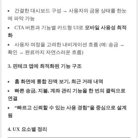
간결한 대시보드 구성 → 사용자의 금융 상태를 한눈
에 파악 가능
CTA 버튼과 기능별 카드형 UI로
모바일 사용성 최적
화
사용자 여정을 고려한 내비게이션 흐름 (예: 송금 →
확인 → 완료까지 자연스러운 흐름)
3. 핀테크 앱에 최적화된 기능 구조
홈 화면에 통합 잔액 보기, 최근 거래 내역
빠른 송금, 지불, 계좌 관리 기능을 한 번의 클릭으로
연결
“빠르고 신뢰할 수 있는 사용 경험”을 중심으로 설계
됨
4. UX 요소별 정리