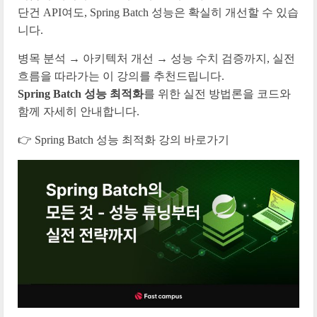
단건 API여도, Spring Batch 성능은 확실히 개선할 수 있습
니다.
병목 분석 → 아키텍처 개선 → 성능 수치 검증까지, 실전
흐름을 따라가는 이 강의를 추천드립니다.
Spring Batch 성능 최적화
를 위한 실전 방법론을 코드와
함께 자세히 안내합니다.
👉 Spring Batch 성능 최적화 강의 바로가기