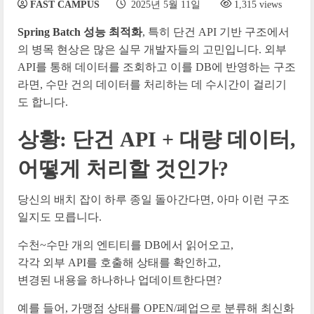
FAST CAMPUS
2025년 5월 11일
1,315 views
Spring Batch 성능 최적화
, 특히 단건 API 기반 구조에서
의 병목 현상은 많은 실무 개발자들의 고민입니다. 외부
API를 통해 데이터를 조회하고 이를 DB에 반영하는 구조
라면, 수만 건의 데이터를 처리하는 데 수시간이 걸리기
도 합니다.
상황: 단건 API + 대량 데이터,
어떻게 처리할 것인가?
당신의 배치 잡이 하루 종일 돌아간다면, 아마 이런 구조
일지도 모릅니다.
수천~수만 개의 엔티티를 DB에서 읽어오고,
각각 외부 API를 호출해 상태를 확인하고,
변경된 내용을 하나하나 업데이트한다면?
예를 들어, 가맹점 상태를 OPEN/폐업으로 분류해 최신화