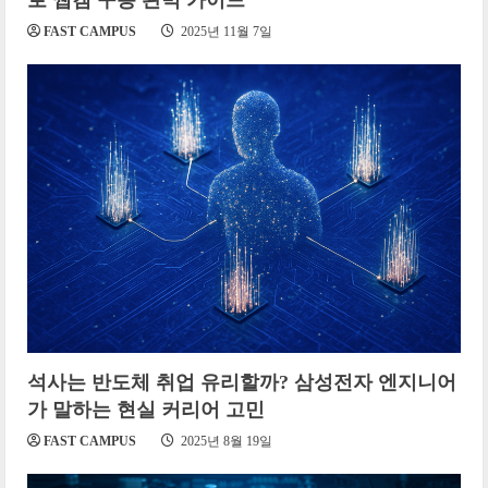
FAST CAMPUS
2025년 11월 7일
석사는 반도체 취업 유리할까? 삼성전자 엔지니어
가 말하는 현실 커리어 고민
FAST CAMPUS
2025년 8월 19일