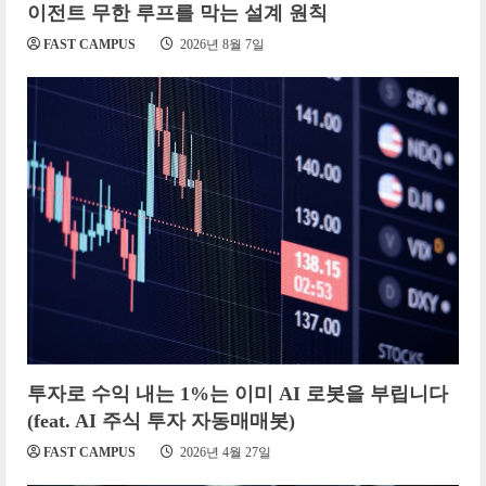
이전트 무한 루프를 막는 설계 원칙
FAST CAMPUS
2026년 8월 7일
투자로 수익 내는 1%는 이미 AI 로봇을 부립니다
(feat. AI 주식 투자 자동매매봇)
FAST CAMPUS
2026년 4월 27일