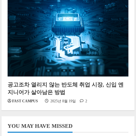
공고조차 열리지 않는 반도체 취업 시장, 신입 엔
지니어가 살아남은 방법
FAST CAMPUS
2025년 8월 19일
2
YOU MAY HAVE MISSED