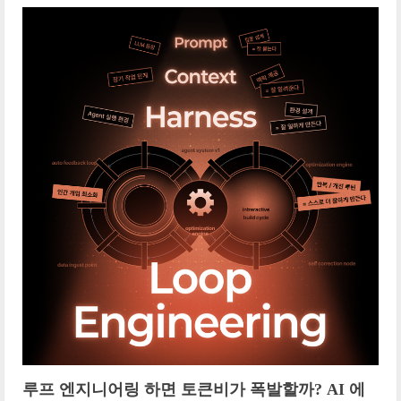
루프 엔지니어링 하면 토큰비가 폭발할까? AI 에