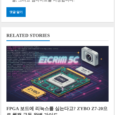
RELATED STORIES
FPGA 보드에 리눅스를 심는다고? ZYBO Z7-20으
로 웹캠 구동 완벽 가이드