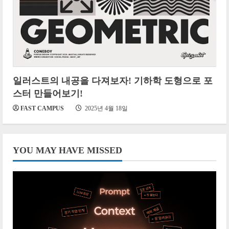
일러스트의 내공을 다져보자! 기하학 도형으로 포
스터 만들어보기!
FAST CAMPUS
2025년 4월 18일
YOU MAY HAVE MISSED