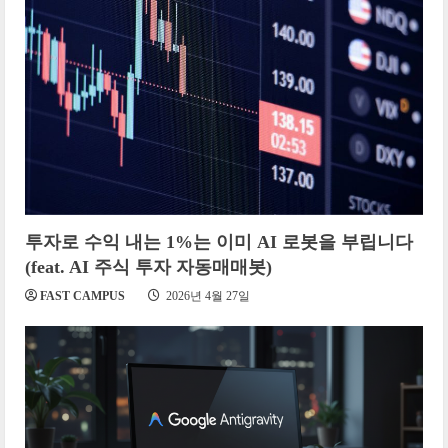
투자로 수익 내는 1%는 이미 AI 로봇을 부립니다
(feat. AI 주식 투자 자동매매봇)
FAST CAMPUS
2026년 4월 27일