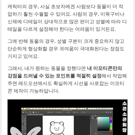
캐릭터의 경우, 사실 초보자에겐 사람보다 동물이 더 작
업하기 훨씬 수월할 수 있어요. 사람의 경우, 이목구비나
신체에 디테일이 상대적으로 많은 편이고 성별에 따라 디
테일을 다르게 설정해야 한다는 어려움이 있거든요.
그에 반해 동물의 경우, 성별 구분이 크게 중요하지 않고
단순하게 형상화할 경우 귀여움이 극대화된다는 장점도
가지고 있어요.
그래서, 내가 원하는 동물을 정했다면
내 이모티콘만의
강점을 드러낼 수 있는 포인트를 적절히 설정
해서 작업해
주면 레드오션에서도 확실하게 시선을 사로잡는 이모티
콘 제작이 가능하답니다.