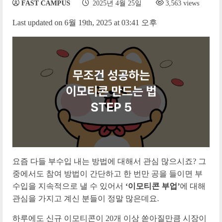
FAST CAMPUS
2025년 4월 25일
3,563 views
Last updated on 6월 19th, 2025 at 03:41 오후
요즘 다들 부수입 내는 방법에 대해서 관심 많으시죠? 그
중에서도 참여 방법이 간단하고 한 번만 공을 들이면 부
수입을 지속적으로 낼 수 있어서
‘이모티콘 부업’
에 대해
관심을 가지고 계신 분들이 정말 많은데요.
하루에도 신규 이모티콘이 20개 이상 쏟아질
만큼 시장이