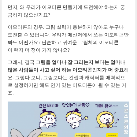
먼저, 왜 우리가 이모티콘 만들기에 도전해야 하는지 궁
금하지 않으신가요?
이모티콘의 경우, 그림 실력이 충분하지 않아도 누구나
도전할 수 있답니다. 우리가 메신저에서 쓰는 이모티콘만
봐도 어떤가요? 단순하고 귀여운 그림체의 이모티콘
이
왠지 더 정이 가지 않나요?
그래서, 결국 그
림을 얼마나 잘 그리는지 보다는 얼마나
많은 사람들이 사고 싶어 하는 이모티콘인지가 더 중요
해
요. 그렇다 보니, 그림보다는 컨셉과 캐릭터를 매력적으
로 설정하기만 해도 인기 있는 이모티콘이 될 수 있는 거
죠.