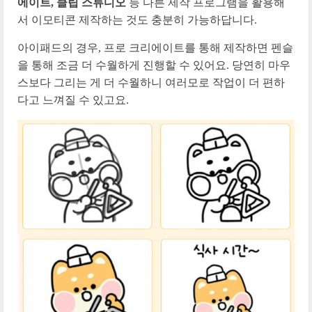
에이트, 클립 스튜디오
등 다른 제작 프로그램을 활용해
서 이모티콘 제작하는 것도 충분히 가능하답니다.
아이패드의 경우, 프로 크리에이트를 통해 제작하면 펜슬
을 통해 조금 더 수월하게 진행할 수 있어요. 당연히 마우
스보다 그리는 게 더 수월하니 여러모로 작업이 더 편하
다고 느껴질 수 있고요.