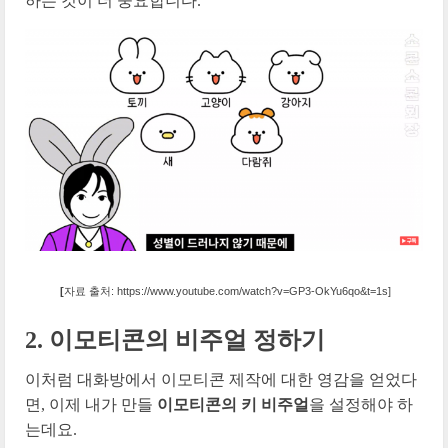
하는 것이 더 중요합니다.
[
자료 출처: https://www.youtube.com/watch?v=GP3-OkYu6qo&t=1s]
2.
이모티콘의 비주얼 정하기
이처럼 대화방에서 이모티콘 제작에 대한 영감을 얻었다
면, 이제 내가 만들
이모티콘의 키 비주얼
을 설정해야 하
는데요.