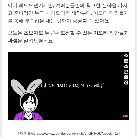
이미 레드오션이지만, 여러분들만의 확고한 전략을 가지
고 준비하면 누구나 이모티콘 제작부터, 이모티콘 만들기
를 통해 부수입을 내는 것까지 성공할 수 있어요.
오늘은
초보자도 누구나 도전할 수 있는 이모티콘 만들기
과정
을 알려드릴게요.
[
자료 출처: https://www.youtube.com/watch?v=GP3-OkYu6qo&t=1s]