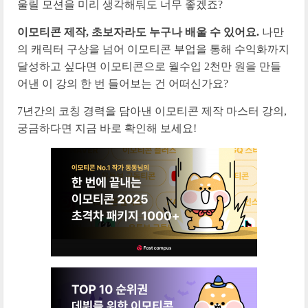
울릴 모션을 미리 생각해둬도 너무 좋겠죠?
이모티콘 제작, 초보자라도 누구나 배울 수 있어요.
나만
의 캐릭터 구상을 넘어 이모티콘 부업을 통해 수익화까지
달성하고 싶다면 이모티콘으로 월수입 2천만 원을 만들
어낸 이 강의 한 번 들어보는 건 어떠신가요?
7년간의 코칭 경력을 담아낸 이모티콘 제작 마스터 강의,
궁금하다면 지금 바로 확인해 보세요!