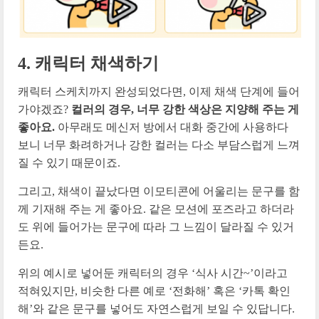
4.
캐릭터 채색하기
캐릭터 스케치까지 완성되었다면, 이제 채색 단계에 들어
가야겠죠?
컬러의 경우, 너무 강한 색상은 지양해 주는 게
좋아요.
아무래도 메신저 방에서 대화 중간에 사용하다
보니 너무 화려하거나 강한 컬러는 다소 부담스럽게 느껴
질 수 있기 때문이죠.
그리고, 채색이 끝났다면 이모티콘에 어울리는 문구를 함
께 기재해 주는 게 좋아요. 같은 모션에 포즈라고 하더라
도 위에 들어가는 문구에 따라 그 느낌이 달라질 수 있거
든요.
위의 예시로 넣어둔 캐릭터의 경우 ‘식사 시간~’이라고
적혀있지만, 비슷한 다른 예로 ‘전화해’ 혹은 ‘카톡 확인
해’와 같은 문구를 넣어도 자연스럽게 보일 수 있답니다.