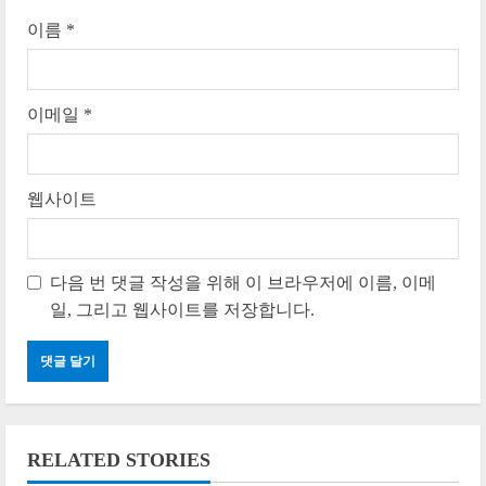
g
이름
*
이메일
*
웹사이트
다음 번 댓글 작성을 위해 이 브라우저에 이름, 이메
일, 그리고 웹사이트를 저장합니다.
RELATED STORIES