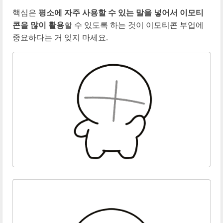
핵심은
평소에 자주 사용할 수 있는 말을 넣어서 이모티
콘을 많이 활용
할 수 있도록 하는 것이 이모티콘 부업에
중요하다는 거 잊지 마세요.