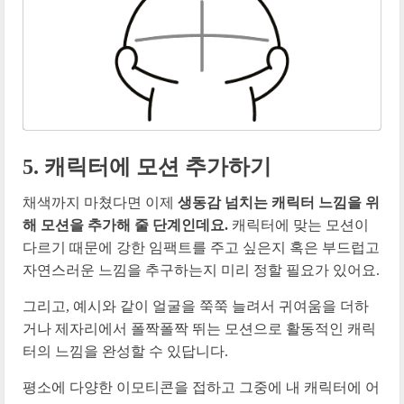
5. 캐릭터에 모션 추가하기
채색까지 마쳤다면 이제
생동감 넘치는 캐릭터 느낌을 위
해 모션을 추가해 줄 단계인데요.
캐릭터에 맞는 모션이
다르기 때문에 강한 임팩트를 주고 싶은지 혹은 부드럽고
자연스러운 느낌을 추구하는지 미리 정할 필요가 있어요.
그리고, 예시와 같이 얼굴을 쭉쭉 늘려서 귀여움을 더하
거나 제자리에서 폴짝폴짝 뛰는 모션으로 활동적인 캐릭
터의 느낌을 완성할 수 있답니다.
평소에 다양한 이모티콘을 접하고 그중에 내 캐릭터에 어