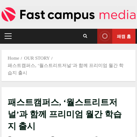
Skip
to
content
패캠 홈
Primary
Menu
Home
OUR STORY
패스트캠퍼스, ‘월스트리트저널’과 함께 프리미엄 월간 학
습지 출시
패스트캠퍼스, ‘월스트리트저
널’과 함께 프리미엄 월간 학습
지 출시