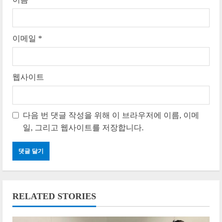
이메일
*
웹사이트
다음 번 댓글 작성을 위해 이 브라우저에 이름, 이메
일, 그리고 웹사이트를 저장합니다.
RELATED STORIES