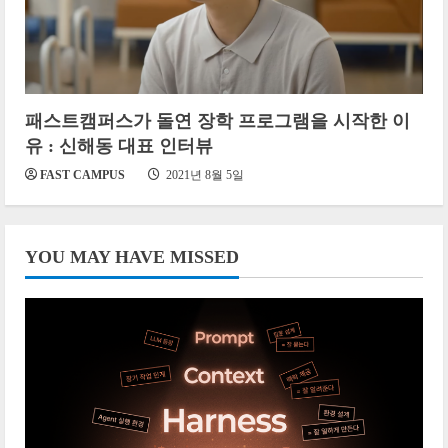
패스트캠퍼스가 돌연 장학 프로그램을 시작한 이
유 : 신해동 대표 인터뷰
FAST CAMPUS
2021년 8월 5일
YOU MAY HAVE MISSED