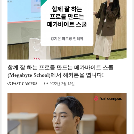
함께 잘 하는 프로를 만드는 메가바이트 스쿨
(Megabyte School)에서 해커톤을 엽니다!
FAST CAMPUS
2022년 2월 15일