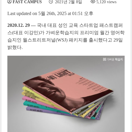
FAST CAMPUS
2021년 2월 8일
5,120 views
Last updated on 5월 26th, 2025 at 01:51 오후
2020.12. 29 —
국내 대표 성인 교육 스타트업 패스트캠퍼
스(대표 이강민)가 가벼운학습지의 프리미엄 월간 영어학
습지인 월스트리트저널(WSJ) 패키지를 출시했다고 29일
밝혔다.