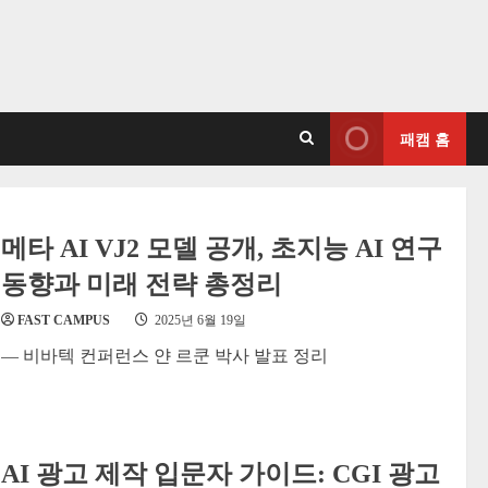
패캠 홈
메타 AI VJ2 모델 공개, 초지능 AI 연구
동향과 미래 전략 총정리
FAST CAMPUS
2025년 6월 19일
— 비바텍 컨퍼런스 얀 르쿤 박사 발표 정리
AI 광고 제작 입문자 가이드: CGI 광고