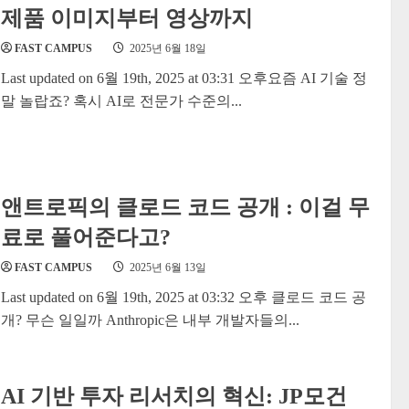
제품 이미지부터 영상까지
FAST CAMPUS
2025년 6월 18일
Last updated on 6월 19th, 2025 at 03:31 오후요즘 AI 기술 정
말 놀랍죠? 혹시 AI로 전문가 수준의...
앤트로픽의 클로드 코드 공개 : 이걸 무
료로 풀어준다고?
FAST CAMPUS
2025년 6월 13일
Last updated on 6월 19th, 2025 at 03:32 오후 클로드 코드 공
개? 무슨 일일까 Anthropic은 내부 개발자들의...
AI 기반 투자 리서치의 혁신: JP모건