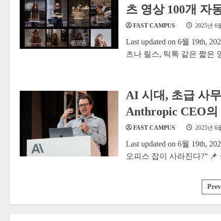
츠 영상 100개 
FAST CAMPUS
2025년 6
Last updated on 6월 19th,
츠나 릴스, 틱톡 같은 짧은 영
AI 시대, 초급 사
Anthropic CEO
FAST CAMPUS
2025년 6
Last updated on 6월 19th,
오피스 잡이 사라진다?” 📌 글
글
Prev
페