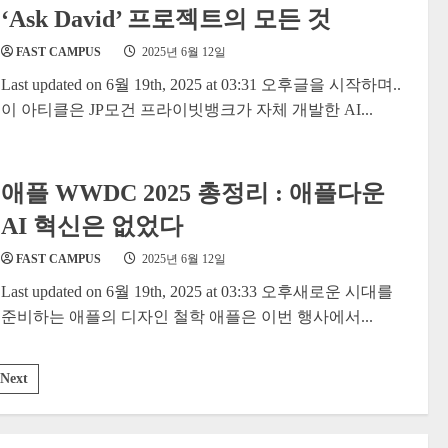
‘Ask David’ 프로젝트의 모든 것
FAST CAMPUS
2025년 6월 12일
Last updated on 6월 19th, 2025 at 03:31 오후글을 시작하며..
이 아티클은 JP모건 프라이빗뱅크가 자체 개발한 AI...
애플 WWDC 2025 총정리 : 애플다운
AI 혁신은 없었다
FAST CAMPUS
2025년 6월 12일
Last updated on 6월 19th, 2025 at 03:33 오후새로운 시대를
준비하는 애플의 디자인 철학 애플은 이번 행사에서...
Next