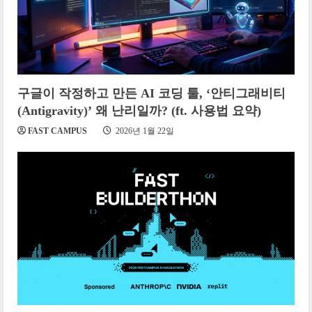
구글이 작정하고 만든 AI 코딩 툴, ‘안티그래비티
(Antigravity)’ 왜 난리일까? (ft. 사용법 요약)
FAST CAMPUS
2026년 1월 22일