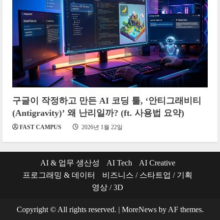
구글이 작정하고 만든 AI 코딩 툴, ‘안티그래비티
(Antigravity)’ 왜 난리일까? (ft. 사용법 요약)
FAST CAMPUS
2026년 1월 22일
AI & 업무 생산성
AI Tech
AI Creative
프로그래밍 & 데이터
비즈니스 / 스타트업 / 기획
영상 / 3D
Copyright © All rights reserved.
|
MoreNews
by AF themes.