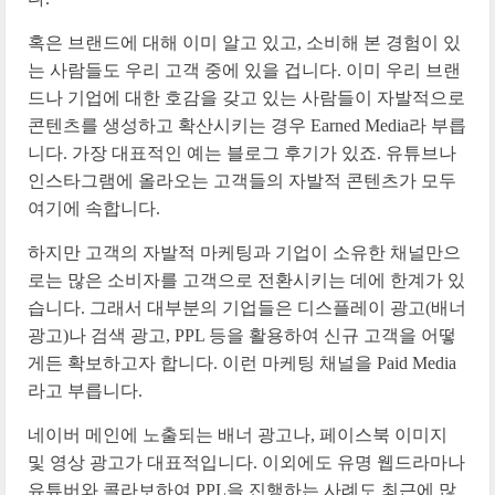
혹은 브랜드에 대해 이미 알고 있고, 소비해 본 경험이 있
는 사람들도 우리 고객 중에 있을 겁니다. 이미 우리 브랜
드나 기업에 대한 호감을 갖고 있는 사람들이 자발적으로
콘텐츠를 생성하고 확산시키는 경우 Earned Media라 부릅
니다. 가장 대표적인 예는 블로그 후기가 있죠. 유튜브나
인스타그램에 올라오는 고객들의 자발적 콘텐츠가 모두
여기에 속합니다.
하지만 고객의 자발적 마케팅과 기업이 소유한 채널만으
로는 많은 소비자를 고객으로 전환시키는 데에 한계가 있
습니다. 그래서 대부분의 기업들은 디스플레이 광고(배너
광고)나 검색 광고, PPL 등을 활용하여 신규 고객을 어떻
게든 확보하고자 합니다. 이런 마케팅 채널을 Paid Media
라고 부릅니다.
네이버 메인에 노출되는 배너 광고나, 페이스북 이미지
및 영상 광고가 대표적입니다. 이외에도 유명 웹드라마나
유튜버와 콜라보하여 PPL을 진행하는 사례도 최근에 많