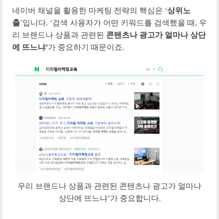
네이버 채널을 활용한 마케팅 전략의 핵심은 ‘
상위노
출
’입니다. ‘검색 사용자가 어떤 키워드를 검색했을 때, 우
리 브랜드나 상품과 관련된
콘텐츠나 광고가 얼마나 상단
에 뜨느냐’
가 중요하기 때문이죠.
우리 브랜드나 상품과 관련된 콘텐츠나 광고가 얼마나
상단에 뜨느냐’가 중요합니다.