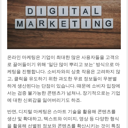
온라인 마케팅은 기업이 최대한 많은 사용자들을 고객으
로 끌어들이기 위해 ‘일단 많이 뿌리고 보는’ 방식으로 마
케팅을 진행합니다. 소비자와의 상호 작용은 고려하지 않
고, 클릭을 유도하기 위한 과도한 무료 정보들이 무분별
하게 생산된다는 단점이 있습니다. 때문에 소비자 입장에
서는 검증 불가능한 콘텐츠가 넘쳐나, 장기적으로는 기업
에 대한 신뢰감을 잃어버리기도 하죠.
반면, 디지털 마케팅은 스마트 기술을 활용해 콘텐츠를
생산 및 확대하고, 텍스트와 이미지, 영상 등 다양한 형식
을 활용해 선별된 정보와 콘텐츠를 확산시키는 것이 특징