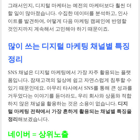
그래서인지, 디지털 마케터는 예전의 마케터보다 훨씬 더
할 일이 많아졌습니다. 수집한 데이터를 분석하고, 인사
이트를 발견하여, 어떻게 다음 마케팅 캠페인에 반영할
것인지까지 계속해서 고민해야 하기 때문이죠.
많이 쓰는 디지털 마케팅 채널별 특징
정리
SNS 채널은 디지털 마케팅에서 가장 자주 활용되는 플랫
폼입니다. 잠재고객의 일상에 쉽고 자연스럽게 침투할 수
있기 때문인데요. 아무리 타사에서 SNS를 통해 큰 성과를
거두었다는 이야기를 듣더라도, 우리 회사와 상품와 적합
하지 않은 채널을 활용하는 것은 소용이 없습니다.
디지
털 마케팅 전략에서 가장 흔하게 활용되는 채널별 특징을
정리
해보겠습니다.
네이버 = 상위노출