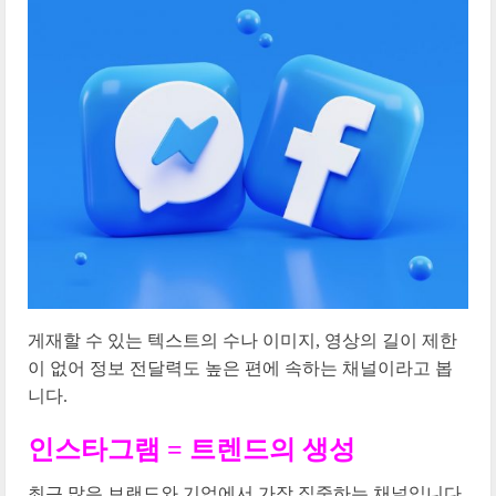
게재할 수 있는 텍스트의 수나 이미지, 영상의 길이 제한
이 없어 정보 전달력도 높은 편에 속하는 채널이라고 봅
니다.
인스타그램 = 트렌드의 생성
최근 많은 브랜드와 기업에서 가장 집중하는 채널입니다.