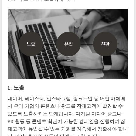
1. 노출
네이버, 페이스북, 인스타그램, 링크드인 등 어떤 매체에
서 우리 기업의 콘텐츠나 광고를 잠재고객이 발견할 수
있도록 노출시키는 단계입니다. 디지털 미디어 광고나
PR 활동 등 콘텐츠 확산이 가능한 캠페인을 진행하여 잠
재고객이 유입될 수 있는 기회를 계속해서 창출해야 합니