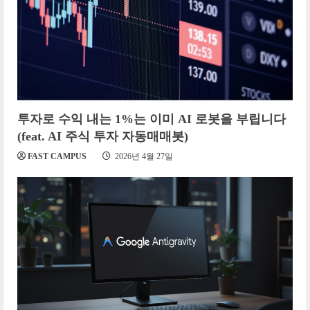
투자로 수익 내는 1%는 이미 AI 로봇을 부립니다
(feat. AI 주식 투자 자동매매봇)
FAST CAMPUS
2026년 4월 27일