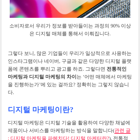
소비자로서 우리가 정보를 받아들이는 과정의 90% 이상
은 디지털 매체를 통해서 이뤄집니다.
그렇다 보니, 많은 기업들이 우리가 일상적으로 사용하는
인스타그램이나 네이버, 구글과 같은 다양한 디지털 플랫
폼에 콘텐츠를 뿌리고 광고를 하죠. 그렇다면
전통적인
마케팅과 디지털 마케팅의 차이
는 ‘어떤 매체에서 마케팅
을 진행하는가’에 있는 걸까요? 정확히는 그렇지 않습니
다.
디지털 마케팅이란?
디지털 마케팅은 디지털 기술을 활용하여 다양한 채널에
제품이나 서비스를 마케팅하는 방식을 말합니다(
관련 글
: 디지털 마케팅을 파헤치다! 디지털 마케터란?
). 전통적