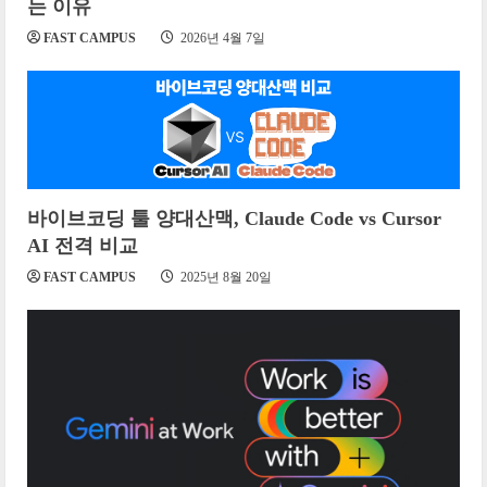
는 이유
FAST CAMPUS
2026년 4월 7일
바이브코딩 툴 양대산맥, Claude Code vs Cursor
AI 전격 비교
FAST CAMPUS
2025년 8월 20일