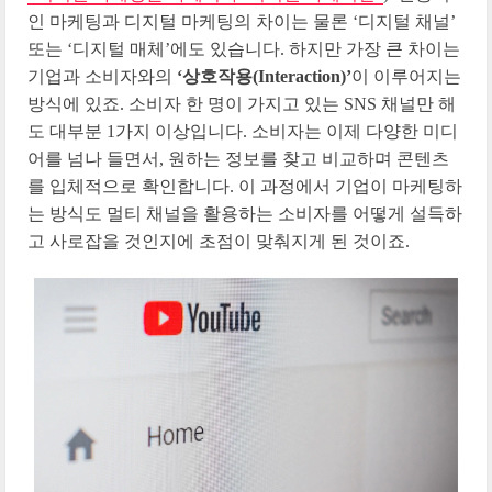
인 마케팅과 디지털 마케팅의 차이는 물론 ‘디지털 채널’
또는 ‘디지털 매체’에도 있습니다. 하지만 가장 큰 차이는
기업과 소비자와의
‘상호작용(Interaction)’
이 이루어지는
방식에 있죠. 소비자 한 명이 가지고 있는 SNS 채널만 해
도 대부분 1가지 이상입니다. 소비자는 이제 다양한 미디
어를 넘나 들면서, 원하는 정보를 찾고 비교하며 콘텐츠
를 입체적으로 확인합니다. 이 과정에서 기업이 마케팅하
는 방식도 멀티 채널을 활용하는 소비자를 어떻게 설득하
고 사로잡을 것인지에 초점이 맞춰지게 된 것이죠.