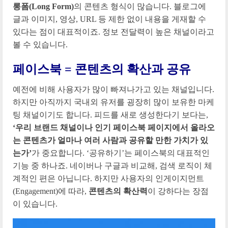
롱폼(Long Form)
의 콘텐츠 형식이 많습니다. 블로그에
글과 이미지, 영상, URL 등 제한 없이 내용을 게재할 수
있다는 점이 대표적이죠. 정보 전달력이 높은 채널이라고
볼 수 있습니다.
페이스북 = 콘텐츠의 확산과 공유
예전에 비해 사용자가 많이 빠져나가고 있는 채널입니다.
하지만 아직까지 국내외 유저를 굉장히 많이 보유한 마케
팅 채널이기도 합니다. 피드를 새로 생성한다기 보다는,
‘우리 브랜드 채널이나 인기 페이스북 페이지에서 올라오
는 콘텐츠가 얼마나 여러 사람과 공유할 만한 가치가 있
는가’
가 중요합니다. ‘공유하기’는 페이스북의 대표적인
기능 중 하나죠. 네이버나 구글과 비교해, 검색 로직이 체
계적인 편은 아닙니다. 하지만 사용자의 인게이지먼트
(Engagement)에 따라,
콘텐츠의 확산력
이 강하다는 장점
이 있습니다.