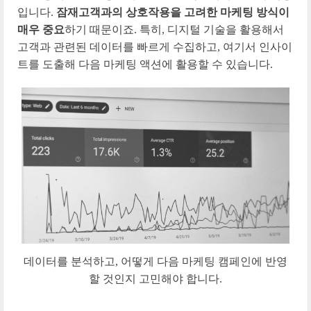
입니다.
잠재고객과의 상호작용을 고려한 마케팅 방식이
매우 중요
하기 때문이죠. 특히, 디지털 기술을 활용해서
고객과 관련된 데이터를 빠르게 수집하고, 여기서 인사이
트를 도출해 다음 마케팅 액션에 활용할 수 있습니다.
데이터를 분석하고, 어떻게 다음 마케팅 캠페인에 반영
할 것인지 고민해야 합니다.