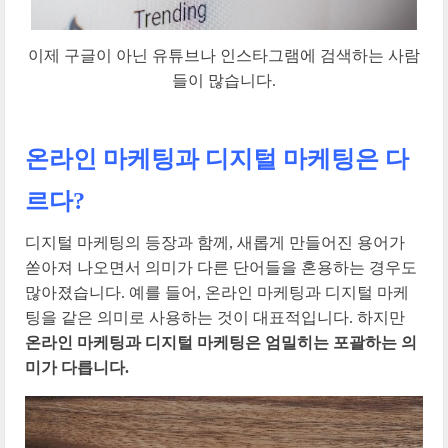
이제 구글이 아닌 유튜브나 인스타그램에 검색하는 사람
들이 많습니다.
온라인 마케팅과 디지털 마케팅은 다
르다?
디지털 마케팅의 등장과 함께, 새롭게 만들어진 용어가
쏟아져 나오면서 의미가 다른 단어들을 혼용하는 경우도
많아졌습니다. 예를 들어, 온라인 마케팅과 디지털 마케
팅을 같은 의미로 사용하는 것이 대표적입니다. 하지만
온라인 마케팅과 디지털 마케팅은 엄밀히는 포괄하는 의
미가 다릅니다.