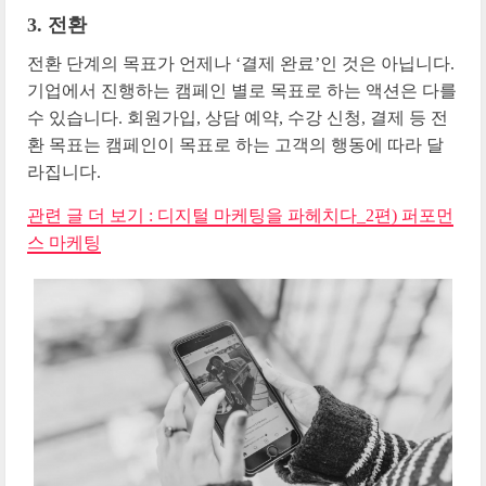
3. 전환
전환 단계의 목표가 언제나 ‘결제 완료’인 것은 아닙니다.
기업에서 진행하는 캠페인 별로 목표로 하는 액션은 다를
수 있습니다. 회원가입, 상담 예약, 수강 신청, 결제 등 전
환 목표는 캠페인이 목표로 하는 고객의 행동에 따라 달
라집니다.
관련 글 더 보기 : 디지털 마케팅을 파헤치다_2편) 퍼포먼
스 마케팅