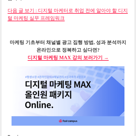
다음 글 보기 : 디지털 마케터로 취업 전에 알아야 할 디지
털 마케팅 실무 프레임워크
마케팅 기초부터 채널별 광고 집행 방법, 성과 분석까지
온라인으로 정복하고 싶다면?
디지털 마케팅 MAX 강의 보러가기 →