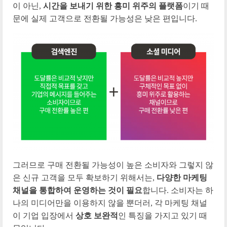
이 아닌,
시간을 보내기 위한 흥미 위주의 플랫폼
이기 때
문에 실제 고객으로 전환될 가능성은 낮은 편입니다.
그러므로 구매 전환될 가능성이 높은 소비자와 그렇지 않
은 신규 고객을 모두 확보하기 위해서는,
다양한 마케팅
채널을 통합하여 운영하는 것이 필요
합니다. 소비자는 하
나의 미디어만을 이용하지 않을 뿐더러, 각 마케팅 채널
이 기업 입장에서
상호 보완적
인 특징을 가지고 있기 때