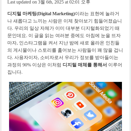
Last updated on 3월 6th, 2025 at 02:01 오후
디지털 마케팅(Digital Marketing)
이라는 표현에 놀라거
나 새롭다고 느끼는 사람은 이제 찾아보기 힘들어졌습니
다. 우리의 일상 자체가 이미 대부분 디지털화되었기 때
문인데요. 이 글을 읽는 여러분 중에도 아침에 눈을 뜨자
마자, 인스타그램을 켜서 지난 밤에 새로 올라온 인친들
의 게시물이나 스토리를 훑어보는 사람들이 꽤 많을 겁니
다. 사용자이자, 소비자로서 우리가 정보를 받아들이는
과정의 90% 이상은 이처럼
디지털 매체를 통해서
이루어
집니다.