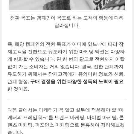
전환 목표는 캠페인이 목표로 하는 고객의 행동에 따라
달라집니다.
즉, 해당 캠페인의 전환 목표가 어디에 있느냐에 따라 잠
재고객을 전환으로 유도하기 위한 마케팅 액션은 다양하
게 변화할 수 있습니다. 단 한 번의 광고로 전환까지 이탈
없이 가는 소비자는 거의 없습니다. 결국, 전환 단계까지
유도하기 위해서는 잠재고객에게 유의미한 정보와 신뢰,
관계 형성,
구매 결정을 위한 다양한 설득의 노력이 필요
한 것이죠.
다음 글에서는 마케터가 꼭 알고 실무에 적용해야 할 ‘마
케터의 프레임워크’를 브랜드 마케팅, 바이럴 마케팅, 콘
텐츠 마케팅, 퍼포먼스 마케팅으로 분류하여 정리해보겠
습니다.