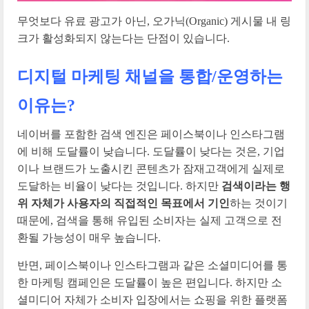
무엇보다 유료 광고가 아닌, 오가닉(Organic) 게시물 내 링
크가 활성화되지 않는다는 단점이 있습니다.
디지털 마케팅 채널을 통합/운영하는
이유는?
네이버를 포함한 검색 엔진은 페이스북이나 인스타그램
에 비해 도달률이 낮습니다. 도달률이 낮다는 것은, 기업
이나 브랜드가 노출시킨 콘텐츠가 잠재고객에게 실제로
도달하는 비율이 낮다는 것입니다. 하지만
검색이라는 행
위 자체가 사용자의 직접적인 목표에서 기인
하는 것이기
때문에, 검색을 통해 유입된 소비자는 실제 고객으로 전
환될 가능성이 매우 높습니다.
반면, 페이스북이나 인스타그램과 같은 소셜미디어를 통
한 마케팅 캠페인은 도달률이 높은 편입니다. 하지만 소
셜미디어 자체가 소비자 입장에서는 쇼핑을 위한 플랫폼