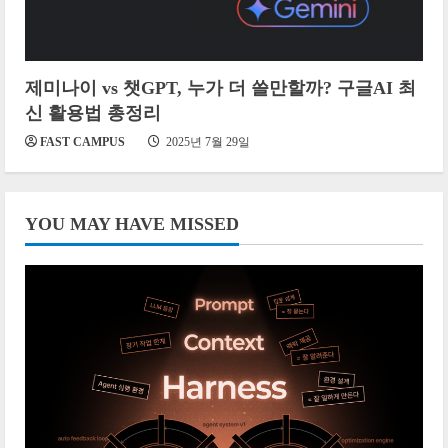
제미나이 vs 챗GPT, 누가 더 쓸만할까? 구글AI 최
신 활용법 총정리
FAST CAMPUS
2025년 7월 29일
YOU MAY HAVE MISSED