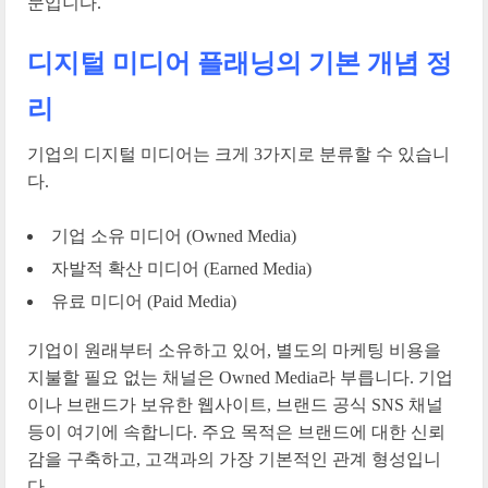
문입니다.
디지털 미디어 플래닝의 기본 개념 정
리
기업의 디지털 미디어는 크게 3가지로 분류할 수 있습니
다.
기업 소유 미디어 (Owned Media)
자발적 확산 미디어 (Earned Media)
유료 미디어 (Paid Media)
기업이 원래부터 소유하고 있어, 별도의 마케팅 비용을
지불할 필요 없는 채널은 Owned Media라 부릅니다. 기업
이나 브랜드가 보유한 웹사이트, 브랜드 공식 SNS 채널
등이 여기에 속합니다. 주요 목적은 브랜드에 대한 신뢰
감을 구축하고, 고객과의 가장 기본적인 관계 형성입니
다.