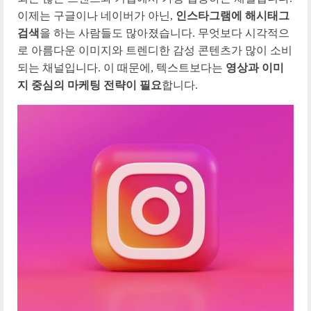
이제는 구글이나 네이버가 아닌,
인스타그램에 해시태그
검색
을 하는 사람들도 많아졌습니다. 무엇보다 시각적으
로 아름다운 이미지와 트렌디한 감성 콘텐츠가 많이 소비
되는 채널입니다. 이 때문에, 텍스트보다는
영상과 이미
지 중심의 마케팅 전략이 필요
합니다.