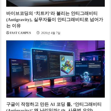
바이브코딩의 ‘치트키’라 불리는 안티그래비티
(Antigravity), 실무자들이 안티그래비티로 넘어가
는 이유
FAST CAMPUS
2026년 4월 7일
구글이 작정하고 만든 AI 코딩 툴, ‘안티그래비티
(Antigravity)’ 왜 난리일까? (ft. 사용법 요약)