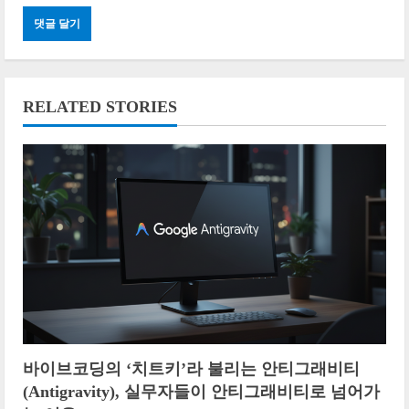
RELATED STORIES
바이브코딩의 ‘치트키’라 불리는 안티그래비티
(Antigravity), 실무자들이 안티그래비티로 넘어가