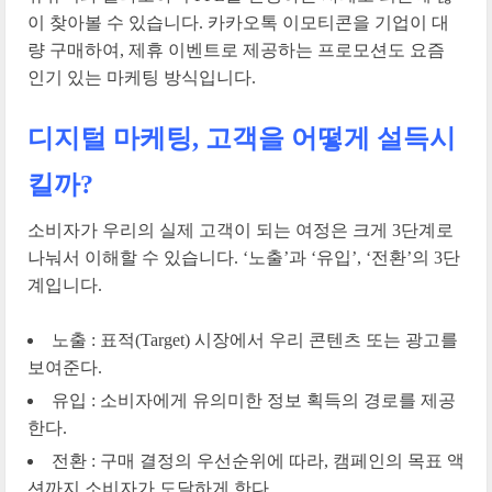
이 찾아볼 수 있습니다. 카카오톡 이모티콘을 기업이 대
량 구매하여, 제휴 이벤트로 제공하는 프로모션도 요즘
인기 있는 마케팅 방식입니다.
디지털 마케팅, 고객을 어떻게 설득시
킬까?
소비자가 우리의 실제 고객이 되는 여정은 크게 3단계로
나눠서 이해할 수 있습니다. ‘노출’과 ‘유입’, ‘전환’의 3단
계입니다.
노출 : 표적(Target) 시장에서 우리 콘텐츠 또는 광고를
보여준다.
유입 : 소비자에게 유의미한 정보 획득의 경로를 제공
한다.
전환 : 구매 결정의 우선순위에 따라, 캠페인의 목표 액
션까지 소비자가 도달하게 한다.