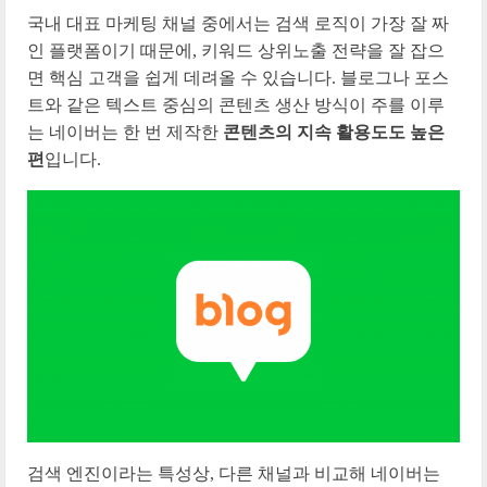
국내 대표 마케팅 채널 중에서는 검색 로직이 가장 잘 짜
인 플랫폼이기 때문에, 키워드 상위노출 전략을 잘 잡으
면 핵심 고객을 쉽게 데려올 수 있습니다. 블로그나 포스
트와 같은 텍스트 중심의 콘텐츠 생산 방식이 주를 이루
는 네이버는 한 번 제작한
콘텐츠의 지속 활용도도 높은
편
입니다.
검색 엔진이라는 특성상, 다른 채널과 비교해 네이버는