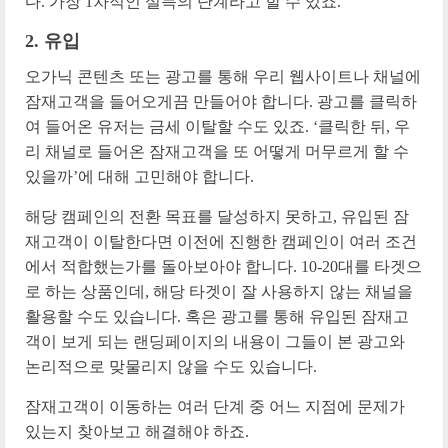
다. 가장 1차적인 설득의 단계라고 할 수 있죠.
2. 유입
오가닉 콘텐츠 또는 광고를 통해 우리 웹사이트나 채널에
잠재고객을 들어오게끔 만들어야 합니다. 광고를 클릭하
여 들어온 유저는 금세 이탈할 수도 있죠. ‘클릭한 뒤, 우
리 채널로 들어온 잠재고객을 또 어떻게 머무르게 할 수
있을까’에 대해 고민해야 합니다.
해당 캠페인의 전환 목표를 달성하지 못하고, 유입된 잠
재고객이 이탈한다면 이전에 진행한 캠페인이 여러 조건
에서 적합했는가를 돌아보아야 합니다. 10-20대를 타겟으
로 하는 상품인데, 해당 타겟이 잘 사용하지 않는 채널을
활용할 수도 있습니다. 혹은 광고를 통해 유입된 잠재고
객이 보게 되는 랜딩페이지의 내용이 그들이 본 광고와
논리적으로 맞물리지 않을 수도 있습니다.
잠재고객이 이동하는 여러 단계 중 어느 지점에 문제가
있는지 찾아보고 해결해야 하죠.