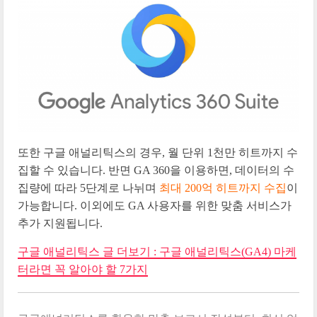
또한 구글 애널리틱스의 경우, 월 단위 1천만 히트까지 수
집할 수 있습니다. 반면 GA 360을 이용하면, 데이터의 수
집량에 따라 5단계로 나뉘며
최대 200억 히트까지 수집
이
가능합니다. 이외에도 GA 사용자를 위한 맞춤 서비스가
추가 지원됩니다.
구글 애널리틱스 글 더보기 : 구글 애널리틱스(GA4) 마케
터라면 꼭 알아야 할 7가지