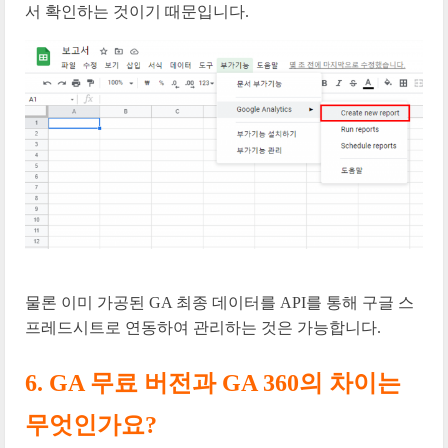
서 확인하는 것이기 때문입니다.
물론 이미 가공된 GA 최종 데이터를 API를 통해 구글 스
프레드시트로 연동하여 관리하는 것은 가능합니다.
6. GA 무료 버전과 GA 360의 차이는
무엇인가요?