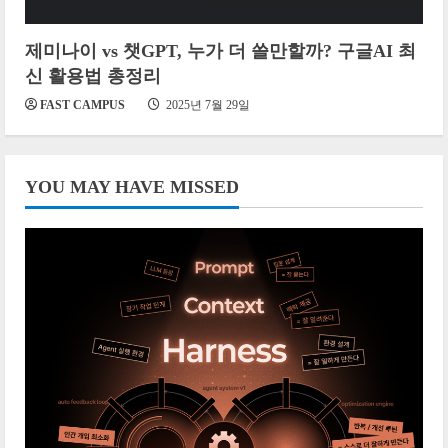
제미나이 vs 챗GPT, 누가 더 쓸만할까? 구글AI 최
신 활용법 총정리
FAST CAMPUS
2025년 7월 29일
YOU MAY HAVE MISSED