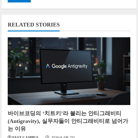
RELATED STORIES
바이브코딩의 ‘치트키’라 불리는 안티그래비티
(Antigravity), 실무자들이 안티그래비티로 넘어가
는 이유
FAST CAMPUS
2026년 4월 7일