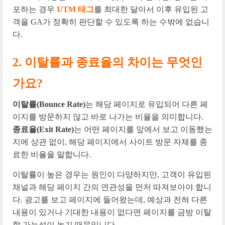
포하는 경우
UTM 태그
를 최대한 달아서 이후 유입된 고
객을 GA가 정확히 판단할 수 있도록 하는 수밖에 없습니
다.
2. 이탈률과 종료율의 차이는 무엇인
가요?
이탈률(Bounce Rate)
는 해당 페이지로 유입되어 다른 페
이지를 방문하지 않고 바로 나가는 비율을 의미합니다.
종료율(Exit Rate)
는 어떤 페이지를 앞에서 보고 이동했는
지에 상관 없이, 해당 페이지에서 사이트 방문 자체를 종
료한 비율을 말합니다.
이탈률이 높은 경우는 원인이 다양하지만, 고객이 유입된
채널과 해당 페이지 간의 연관성을 먼저 따져보아야 합니
다. 광고를 보고 페이지에 들어왔는데, 예상과 전혀 다른
내용이 있거나 기대한 내용이 없다면 페이지를 금방 이탈
할 가능성이 높기 때문입니다.