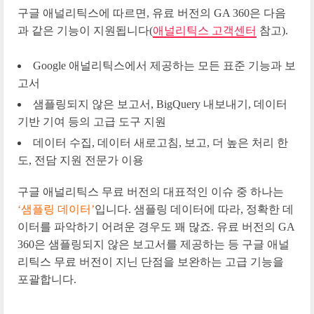
구글 애널리틱스에 따르면, 유료 버전의 GA 360은 다음
과 같은 기능이 지원됩니다(
애널리틱스 고객센터
참고).
Google 애널리틱스에서 제공하는 모든 표준 기능과 보
고서
샘플링되지 않은 보고서, BigQuery 내보내기, 데이터
기반 기여 등의 고급 도구 지원
데이터 수집, 데이터 새로고침, 보고, 더 높은 처리 한
도, 전담 지원 전문가 이용
구글 애널리틱스 무료 버전의 대표적인 이슈 중 하나는
‘샘플링 데이터’
입니다. 샘플링 데이터에 따라, 정확한 데
이터를 파악하기 어려운 경우도 꽤 많죠. 유료 버전의 GA
360은 샘플링되지 않은 보고서를 제공하는 등 구글 애널
리틱스 무료 버전이 지닌 단점을 보완하는 고급 기능을
포괄합니다.