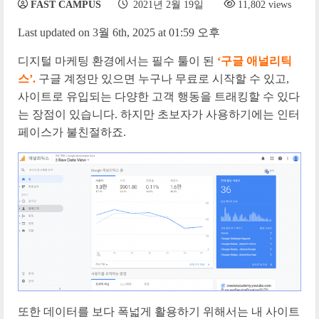
FAST CAMPUS
2021년 2월 19일
11,802 views
Last updated on 3월 6th, 2025 at 01:59 오후
디지털 마케팅 환경에서는 필수 툴이 된
‘구글 애널리틱
스’.
구글 계정만 있으면 누구나 무료로 시작할 수 있고,
사이트로 유입되는 다양한 고객 행동을 트래킹할 수 있다
는 장점이 있습니다. 하지만 초보자가 사용하기에는 인터
페이스가 불친절하죠.
또한 데이터를 보다 폭넓게 활용하기 위해서는 내 사이트