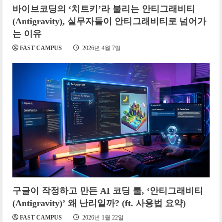
바이브코딩의 ‘치트키’라 불리는 안티그래비티
(Antigravity), 실무자들이 안티그래비티로 넘어가
는 이유
FAST CAMPUS
2026년 4월 7일
구글이 작정하고 만든 AI 코딩 툴, ‘안티그래비티
(Antigravity)’ 왜 난리일까? (ft. 사용법 요약)
FAST CAMPUS
2026년 1월 22일