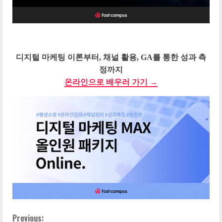
디지털 마케팅 이론부터, 채널 활용, GA를 통한 성과 측
정까지
온라인으로 배우러 가기 →
Previous:
C