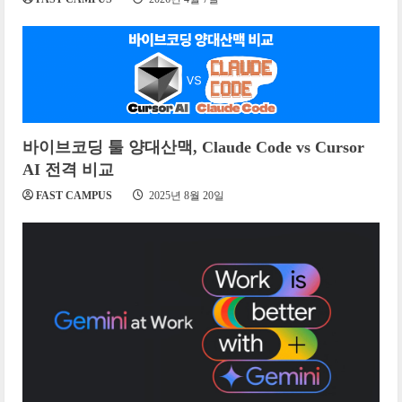
바이브코딩 툴 양대산맥, Claude Code vs Cursor
AI 전격 비교
FAST CAMPUS
2025년 8월 20일