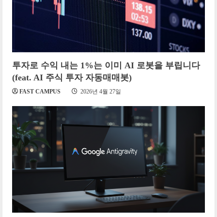
투자로 수익 내는 1%는 이미 AI 로봇을 부립니다
(feat. AI 주식 투자 자동매매봇)
FAST CAMPUS
2026년 4월 27일