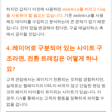
하지만 갑자기 이전에 사용하던
analytics.js를 버리고 Gtag
를 사용해야 할 필요는 없습니다.
기존 analytics.js를 사용
해도 데이터를 수집하고 분석하는데 큰 문제가 없기 때문
입니다. 만약 정말 변경해야 한다면, 구글 애널리틱스 측
에서 공지할 것입니다.
4. 레이어로 구분되어 있는 사이트 구
조라면, 전환 트래킹은 어떻게 하나
요?
고객 관점에서는 페이지가 전환되는 것처럼 경험하지만,
실제로는 웹페이지의 URL이 바뀌지 않고 단일한 랜딩 링
크와 페이지 타이틀이 유지되는 사이트가 있습니다. 이
경우, GA를 통해서는 고객의 행동을 정확하게 파악할 수
없을 겁니다.