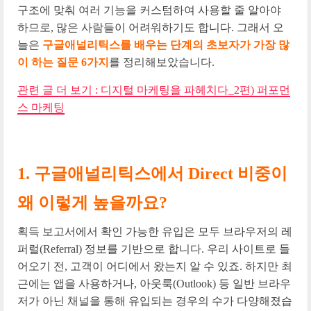
구조에 맞춰 여러 기능을 커스텀하여 사용할 줄 알아야
하므로, 많은 사람들이 어려워하기도 합니다. 그래서 오
늘은
구글애널리틱스를 배우는 단계의 초보자가 가장 많
이 하는 질문 6가지
를 정리해보았습니다.
관련 글 더 보기 : 디지털 마케팅을 파헤치다_2편) 퍼포먼
스 마케팅
1. 구글애널리틱스에서 Direct 비중이
왜 이렇게 높을까요?
획득 보고서에서 확인 가능한 유입은 모두 브라우저의 레
퍼럴(Referral) 정보를 기반으로 합니다. 우리 사이트로 들
어오기 전, 고객이 어디에서 왔는지 알 수 있죠. 하지만 최
근에는 앱을 사용하거나, 아웃룩(Outlook) 등 일반 브라우
저가 아닌 채널을 통해 유입되는 경우의 수가 다양해졌습