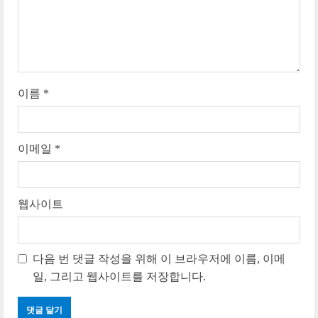
d
i
n
g
이름
*
이메일
*
웹사이트
다음 번 댓글 작성을 위해 이 브라우저에 이름, 이메
일, 그리고 웹사이트를 저장합니다.