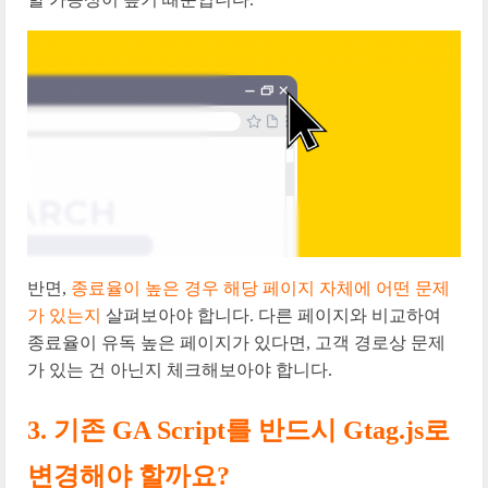
반면,
종료율이 높은 경우 해당 페이지 자체에 어떤 문제
가 있는지
살펴보아야 합니다. 다른 페이지와 비교하여
종료율이 유독 높은 페이지가 있다면, 고객 경로상 문제
가 있는 건 아닌지 체크해보아야 합니다.
3. 기존 GA Script를 반드시 Gtag.js로
변경해야 할까요?