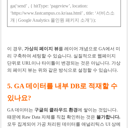
ga(‘send’ , { hitType: ‘pageview’, location:
‘https://www.fastcampus.co.kr/aaa.html’ , title: ‘서비스소
개 | Google Analytics 올인원 패키지 소개’});
이 경우,
가상의 페이지 뷰
를 레이어 개념으로 GA에서 미
리 구축하여 세팅할 수 있습니다. 실질적으로 웹페이지
단위로 URL이나 타이틀이 변경되는 것은 아닙니다. 가상
의 페이지 뷰는 위와 같은 방식으로 설정할 수 있습니다.
5. GA 데이터를 내부 DB로 적재할 수
있나요?
GA 데이터는
구글의 클라우드 환경
에 쌓이는 것입니다.
때문에 Raw Data 자체를 직접 확인하는 것은
불가합니다.
모두 집계되어 가공 처리된 데이터를 애널리틱스 UI 상에