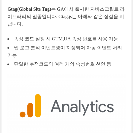
Gtag(Global Site Tag)
는 GA에서 출시한 자바스크립트 라
이브러리의 일종입니다. Gtag.js는 아래와 같은 장점을 지
닙니다.
속성 코드 설정 시 GTM,UA 속성 번호를 사용 가능
웹 로그 분석 이벤트명이 지정되어 자동 이벤트 처리
가능
단일한 추적코드의 여러 개의 속성번호 선언 등