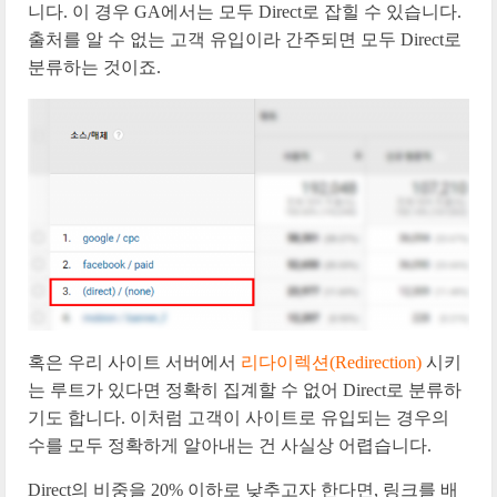
니다. 이 경우 GA에서는 모두 Direct로 잡힐 수 있습니다.
출처를 알 수 없는 고객 유입이라 간주되면 모두 Direct로
분류하는 것이죠.
혹은 우리 사이트 서버에서
리다이렉션(Redirection)
시키
는 루트가 있다면 정확히 집계할 수 없어 Direct로 분류하
기도 합니다. 이처럼 고객이 사이트로 유입되는 경우의
수를 모두 정확하게 알아내는 건 사실상 어렵습니다.
Direct의 비중을 20% 이하로 낮추고자 한다면, 링크를 배