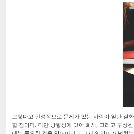
그렇다고 인성적으로 문제가 있는 사람이 일만 잘한
할 점이다. 다만 방향성에 있어 회사, 그리고 구성
에는 중요한 것을 잊어버리고 그저 인간미가 넘치는 