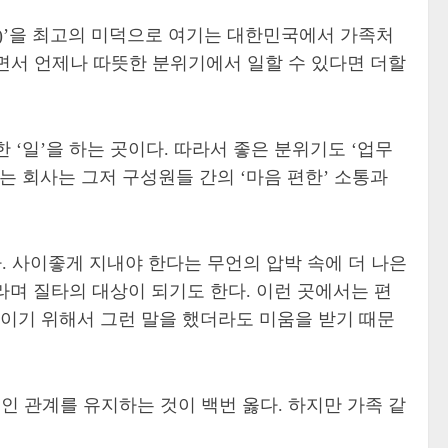
情)’을 최고의 미덕으로 여기는 대한민국에서 가족처
면서 언제나 따뜻한 분위기에서 일할 수 있다면 더할
‘일’을 하는 곳이다. 따라서 좋은 분위기도 ‘업무
는 회사는 그저 구성원들 간의 ‘마음 편한’ 소통과
. 사이좋게 지내야 한다는 무언의 압박 속에 더 나은
라며 질타의 대상이 되기도 한다. 이런 곳에서는 편
높이기 위해서 그런 말을 했더라도 미움을 받기 때문
 관계를 유지하는 것이 백번 옳다. 하지만 가족 같