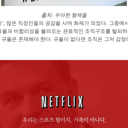
출처: 우아한 형제들
’, 많은 직장인들의 공감을 사며 화제가 되었다. 그중에
 비효율과 비합리성을 불러오는 관료적인 조직구조를 탈피
규율은 존재해야 한다. 규율이 없다면 조직은 그저 감정에