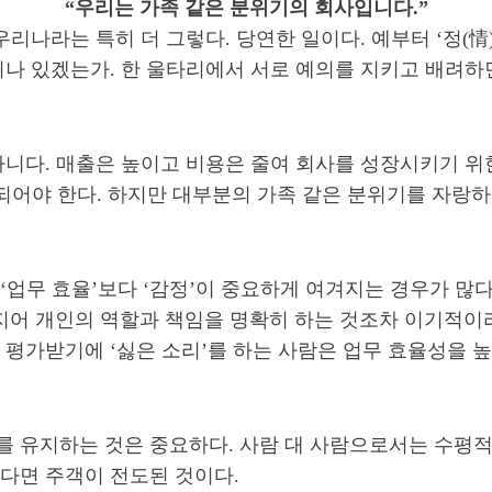
“우리는 가족 같은 분위기의 회사입니다.”
우리나라는 특히 더 그렇다. 당연한 일이다. 예부터 ‘정(
이나 있겠는가. 한 울타리에서 서로 예의를 지키고 배려하
니다. 매출은 높이고 비용은 줄여 회사를 성장시키기 위한 
되어야 한다. 하지만 대부분의 가족 같은 분위기를 자랑하
업무 효율’보다 ‘감정’이 중요하게 여겨지는 경우가 많다
 심지어 개인의 역할과 책임을 명확히 하는 것조차 이기적이
평가받기에 ‘싫은 소리’를 하는 사람은 업무 효율성을 
 유지하는 것은 중요하다. 사람 대 사람으로서는 수평적인
다면 주객이 전도된 것이다.