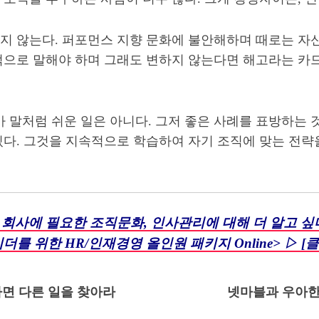
지 않는다. 퍼포먼스 지향 문화에 불안해하며 때로는 자
적으로 말해야 하며 그래도 변하지 않는다면 해고라는 카드
처럼 쉬운 일은 아니다. 그저 좋은 사례를 표방하는 것
다. 그것을 지속적으로 학습하여 자기 조직에 맞는 전략을
 회사에 필요한 조직문화, 인사관리에 대해 더 알고 싶
리더를 위한 HR/인재경영 올인원 패키지 Online> ▷ [클
다면 다른 일을 찾아라
넷마블과 우아한