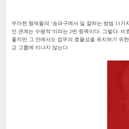
우아한 형제들의 ‘송파구에서 일 잘하는 방법 11가지
인 관계는 수평적’이라는 2번 항목이다. 그렇다.
좋지만 그 안에서도 업무의 효율성을 유지하기 위한 
교 그룹에 지나지 않는다.