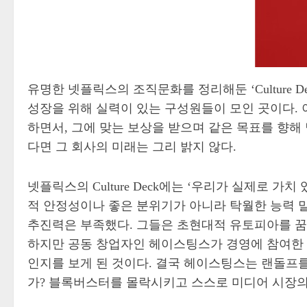
유명한 넷플릭스의 조직문화를 정리해둔 ‘Culture Deck
성장을 위해 실력이 있는 구성원들이 모인 곳이다.
하면서, 그에 맞는 보상을 받으며 같은 목표를 향해
다면 그 회사의 미래는 그리 밝지 않다.
넷플릭스의 Culture Deck에는 ‘우리가 실제로 
적 안정성이나 좋은 분위기가 아니라 탁월한 능력
추진력은 부족했다. 그들은 초현대적 유토피아를 꿈꾸
하지만 공동 창업자인 헤이스팅스가 경영에 참여한 후
인지를 보게 된 것이다. 결국 헤이스팅스는 랜돌프를
가? 블록버스터를 몰락시키고 스스로 미디어 시장의