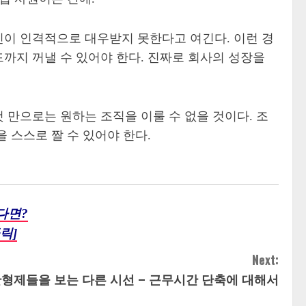
신이 인격적으로 대우받지 못한다고 여긴다. 이런 경
까지 꺼낼 수 있어야 한다. 진짜로 회사의 성장을
 만으로는 원하는 조직을 이룰 수 없을 것이다. 조
 스스로 짤 수 있어야 한다.
다면?
릭]
Next:
형제들을 보는 다른 시선 – 근무시간 단축에 대해서