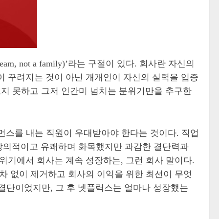
, not a family)’라는 구절이 있다. 회사란 자신의
이 꾸려지는 것이 아닌 개개인이 자신의 실력을 입증
 보지 못하고 그저 인간미 넘치는 분위기만을 추구한
 퍼포먼스를 내는 직원이 우대받아야 한다는 것이다. 직업
 창의적이고 유쾌하며 화목했지만 과감한 결단력과
위기에서 회사는 계속 성장하는, 그런 회사 말이다.
가차 없이 제거하고 회사의 이익을 위한 최선이 무엇
 결단이었지만, 그 후 넷플릭스는 얼마나 성장했는