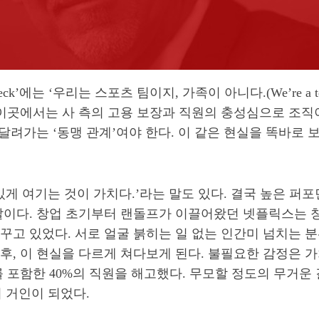
’에는 ‘우리는 스포츠 팀이지, 가족이 아니다.(We’re a team
 이곳에서는 사 측의 고용 보장과 직원의 충성심으로 조직
 달려가는 ‘동맹 관계’여야 한다. 이 같은 현실을 똑바로
가치 있게 여기는 것이 가치다.’라는 말도 있다. 결국 높은
 말이다. 창업 초기부터 랜돌프가 이끌어왔던 넷플릭스는
고 있었다. 서로 얼굴 붉히는 일 없는 인간미 넘치는 분
, 이 현실을 다르게 쳐다보게 된다. 불필요한 감정은 
 포함한 40%의 직원을 해고했다. 무모할 정도의 무거운
 거인이 되었다.