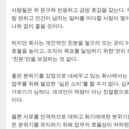
사람들은 위 문구에 반응하고 금방 호감을 갖는다. 
럼 편하고 인간미 넘치는 일터를 마다할 사람이 몇
나위 없이 좋을 것이다.
하지만 회사는 개인적인 친분을 쌓으러 오는 곳이 아
효율을 높이고, 조직의 목표를 달성하기 위한’것이 
‘친분’만을 보장하는 것 같다.
좋은 분위기를 강점으로 내세우고 있는 회사에서는 ‘
업무를 위해 필요한 ‘싫은 소리’를 할 수가 없다.
가르기가 심하다. 개개인이 역량이 아닌 친절함으로 
이다.
물론 서로를 인격적으로 대하고 화기애애한 분위기를
은 분위기를 유지하기 위해 업무의 효율성이 저하된