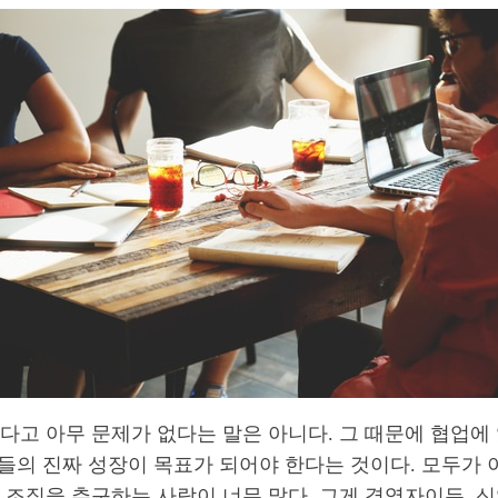
다고 아무 문제가 없다는 말은 아니다. 그 때문에 협업에
원들의 진짜 성장이 목표가 되어야 한다는 것이다. 모두가
조직을 추구하는 사람이 너무 많다. 그게 경영자이든, 신