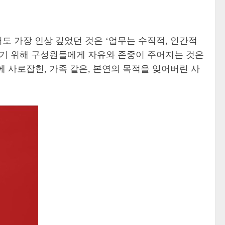
서도 가장 인상 깊었던 것은 ‘업무는 수직적, 인간적
하기 위해 구성원들에게 자유와 존중이 주어지는 것은
 사로잡힌, 가족 같은, 본연의 목적을 잊어버린 사