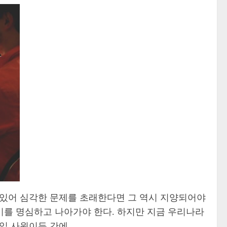
 있어 심각한 문제를 초래한다면 그 역시 지양되어야
 이를 명심하고 나아가야 한다. 하지만 지금 우리나라
입 사원이든 간에.