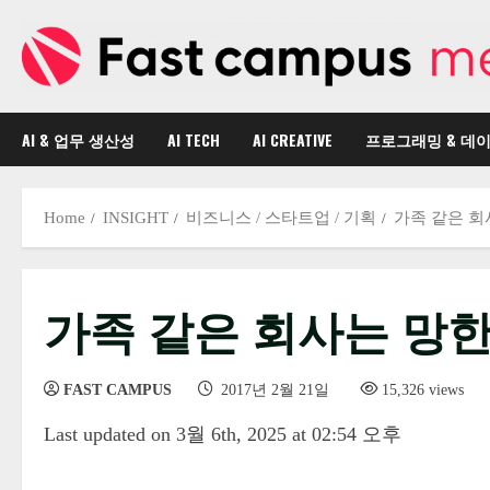
Skip
to
content
AI & 업무 생산성
AI TECH
AI CREATIVE
프로그래밍 & 데
Home
INSIGHT
비즈니스 / 스타트업 / 기획
가족 같은 회
가족 같은 회사는 망
FAST CAMPUS
2017년 2월 21일
15,326 views
Last updated on 3월 6th, 2025 at 02:54 오후